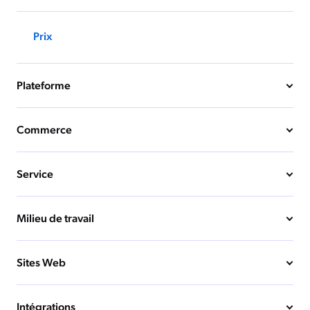
Prix
Plateforme
Commerce
Service
Milieu de travail
Sites Web
Intégrations