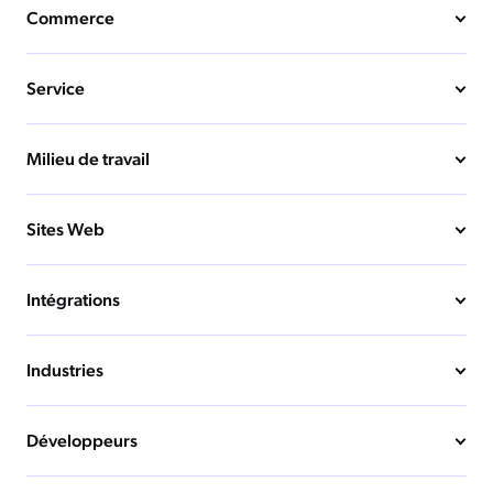
Commerce
Service
Milieu de travail
Sites Web
Intégrations
Industries
Développeurs