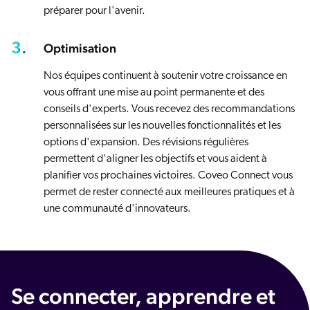
préparer pour l'avenir.
3.
Optimisation
Nos équipes continuent à soutenir votre croissance en
vous offrant une mise au point permanente et des
conseils d'experts. Vous recevez des recommandations
personnalisées sur les nouvelles fonctionnalités et les
options d'expansion. Des révisions régulières
permettent d'aligner les objectifs et vous aident à
planifier vos prochaines victoires. Coveo Connect vous
permet de rester connecté aux meilleures pratiques et à
une communauté d'innovateurs.
Se connecter, apprendre et