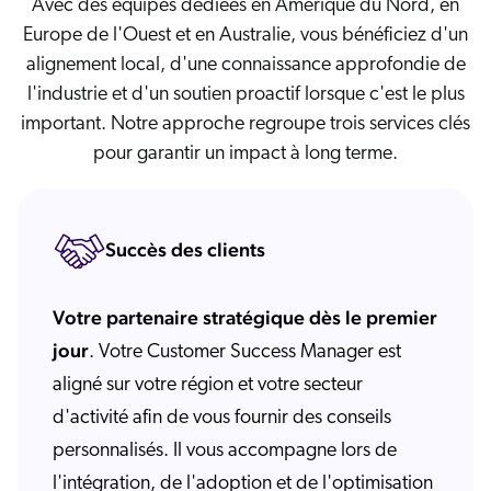
Avec des équipes dédiées en Amérique du Nord, en
Europe de l'Ouest et en Australie, vous bénéficiez d'un
alignement local, d'une connaissance approfondie de
l'industrie et d'un soutien proactif lorsque c'est le plus
important. Notre approche regroupe trois services clés
pour garantir un impact à long terme.
Succès des clients
Votre partenaire stratégique dès le premier
jour
. Votre Customer Success Manager est
aligné sur votre région et votre secteur
d'activité afin de vous fournir des conseils
personnalisés. Il vous accompagne lors de
l'intégration, de l'adoption et de l'optimisation