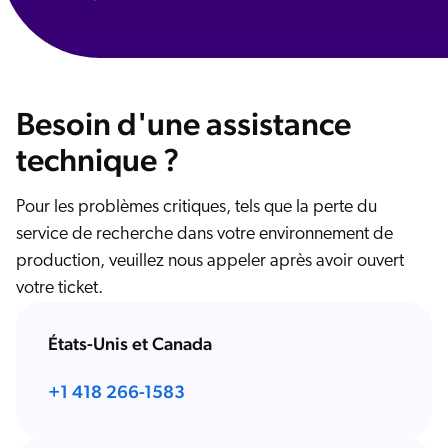
Besoin d'une assistance
technique ?
Pour les problèmes critiques, tels que la perte du
service de recherche dans votre environnement de
production, veuillez nous appeler après avoir ouvert
votre ticket.
États-Unis et Canada
+1 418 266-1583