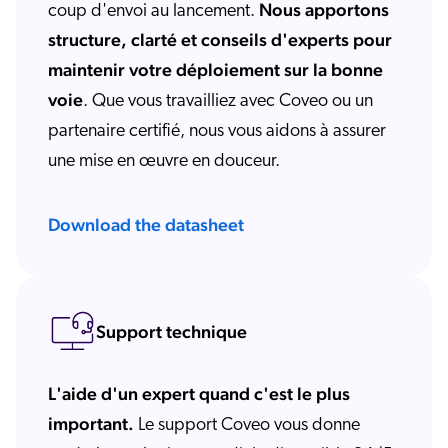
Nous apportons
coup d'envoi au lancement.
structure, clarté et conseils d'experts pour
maintenir votre déploiement sur la bonne
voie
. Que vous travailliez avec Coveo ou un
partenaire certifié, nous vous aidons à assurer
une mise en œuvre en douceur.
Download the datasheet
Support technique
L'aide d'un expert quand c'est le plus
important.
Le support Coveo vous donne