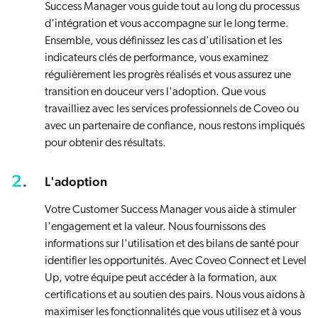
Success Manager vous guide tout au long du processus
d'intégration et vous accompagne sur le long terme.
Ensemble, vous définissez les cas d'utilisation et les
indicateurs clés de performance, vous examinez
régulièrement les progrès réalisés et vous assurez une
transition en douceur vers l'adoption. Que vous
travailliez avec les services professionnels de Coveo ou
avec un partenaire de confiance, nous restons impliqués
pour obtenir des résultats.
2.
L'adoption
Votre Customer Success Manager vous aide à stimuler
l'engagement et la valeur. Nous fournissons des
informations sur l'utilisation et des bilans de santé pour
identifier les opportunités. Avec Coveo Connect et Level
Up, votre équipe peut accéder à la formation, aux
certifications et au soutien des pairs. Nous vous aidons à
maximiser les fonctionnalités que vous utilisez et à vous