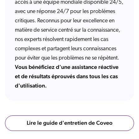
accès à une équipe mondiale disponible 24/5,
avec une réponse 24/7 pour les problèmes
critiques. Reconnus pour leur excellence en
matière de service centré sur la connaissance,
nos experts résolvent rapidement les cas
complexes et partagent leurs connaissances
pour éviter que les problèmes ne se répètent.
Vous bénéficiez d'une assistance réactive
et de résultats éprouvés dans tous les cas
d'utilisation.
Lire le guide d'entretien de Coveo