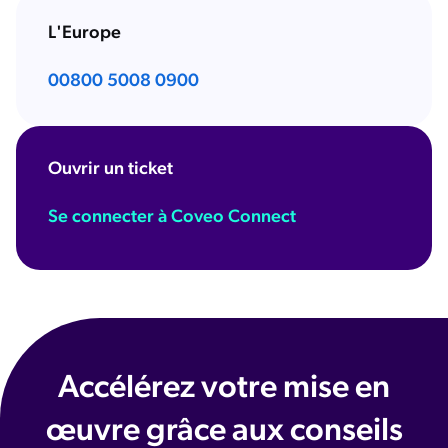
L'Europe
00800 5008 0900
Ouvrir un ticket
Se connecter à Coveo Connect
Accélérez votre mise en
œuvre grâce aux conseils