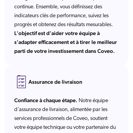
continue. Ensemble, vous définissez des
indicateurs clés de performance, suivez les
progrès et obtenez des résultats mesurables.
L'objectif est d'aider votre équipe à
s'adapter efficacement et à tirer le meilleur
parti de votre investissement dans Coveo.
Assurance de livraison
Confiance à chaque étape.
Notre équipe
d'assurance de livraison, alimentée par les
services professionnels de Coveo, soutient
votre équipe technique ou votre partenaire du