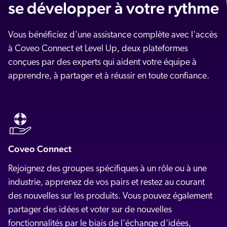
se développer à votre rythme
Vous bénéficiez d'une assistance complète avec l'accès
à Coveo Connect et Level Up, deux plateformes
conçues par des experts qui aident votre équipe à
apprendre, à partager et à réussir en toute confiance.
Coveo Connect
Rejoignez des groupes spécifiques à un rôle ou à une
industrie, apprenez de vos pairs et restez au courant
des nouvelles sur les produits. Vous pouvez également
partager des idées et voter sur de nouvelles
fonctionnalités par le biais de l'échange d'idées,