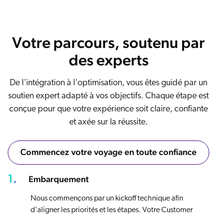
Votre parcours, soutenu par
des experts
De l'intégration à l'optimisation, vous êtes guidé par un
soutien expert adapté à vos objectifs. Chaque étape est
conçue pour que votre expérience soit claire, confiante
et axée sur la réussite.
Commencez votre voyage en toute confiance
1.
Embarquement
Nous commençons par un kickoff technique afin
d'aligner les priorités et les étapes. Votre Customer