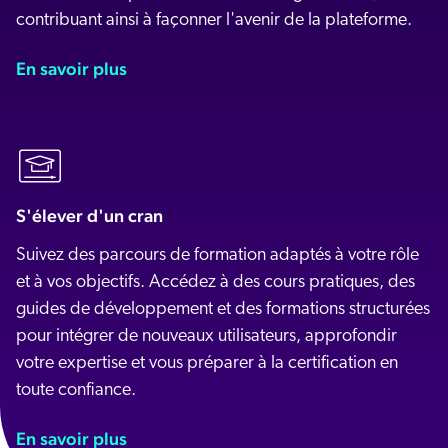
contribuant ainsi à façonner l'avenir de la plateforme.
En savoir plus
S'élever d'un cran
Suivez des parcours de formation adaptés à votre rôle
et à vos objectifs. Accédez à des cours pratiques, des
guides de développement et des formations structurées
pour intégrer de nouveaux utilisateurs, approfondir
votre expertise et vous préparer à la certification en
toute confiance.
En savoir plus