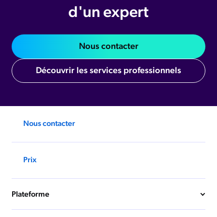
d'un expert
Nous contacter
Découvrir les services professionnels
Nous contacter
Prix
Plateforme