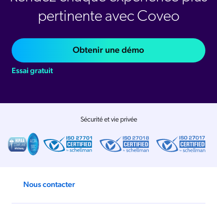
pertinente avec Coveo
Obtenir une démo
Essai gratuit
Sécurité et vie privée
Nous contacter