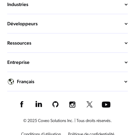
Industries
Développeurs
Ressources
Entreprise
Français
© 2025 Coveo Solutions Inc. | Tous droits réservés.
Conditions d’utilisation
Politique de confidentialité