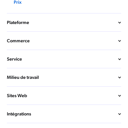
Prix
Plateforme
Commerce
Service
Milieu de travail
Sites Web
Intégrations