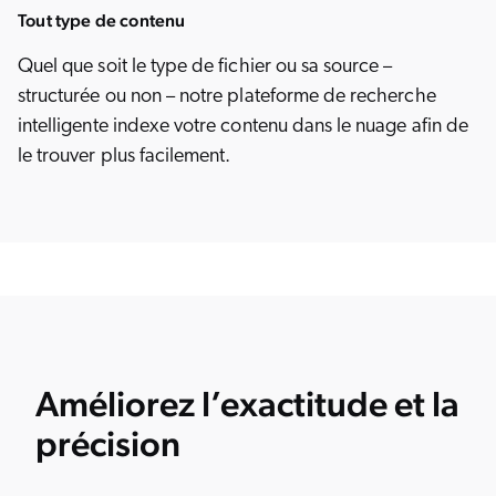
Tout type de contenu
Quel que soit le type de fichier ou sa source –
structurée ou non – notre plateforme de recherche
intelligente indexe votre contenu dans le nuage afin de
le trouver plus facilement.
Améliorez l’exactitude et la
précision