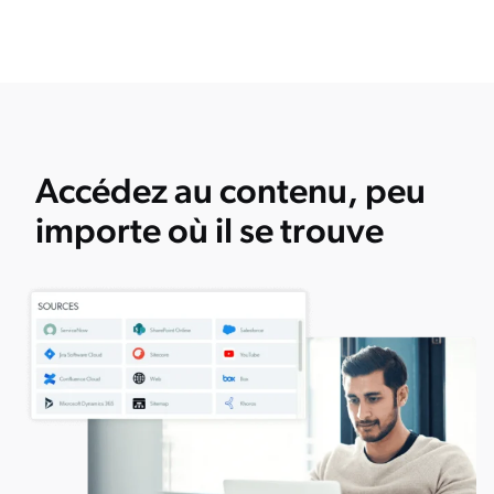
Accédez au contenu, peu
importe où il se trouve