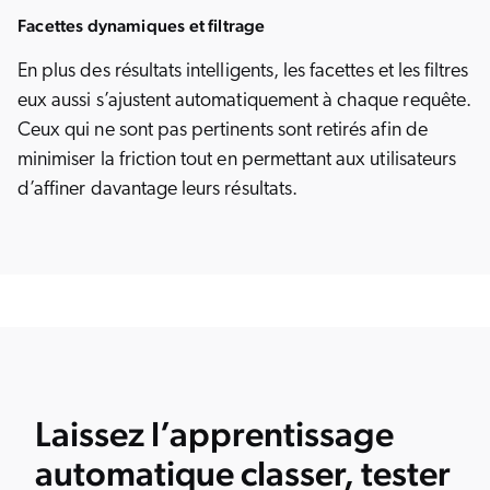
Facettes dynamiques et filtrage
En plus des résultats intelligents, les facettes et les filtres
eux aussi s’ajustent automatiquement à chaque requête.
Ceux qui ne sont pas pertinents sont retirés afin de
minimiser la friction tout en permettant aux utilisateurs
d’affiner davantage leurs résultats.
Laissez l’apprentissage
automatique classer, tester