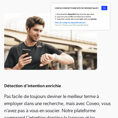
Détection d’intention enrichie
Pas facile de toujours deviner le meilleur terme à
employer dans une recherche, mais avec Coveo, vous
n’avez pas à vous en soucier. Notre plateforme