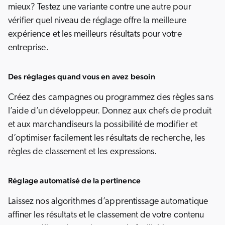
mieux? Testez une variante contre une autre pour
vérifier quel niveau de réglage offre la meilleure
expérience et les meilleurs résultats pour votre
entreprise.
Des réglages quand vous en avez besoin
Créez des campagnes ou programmez des règles sans
l’aide d’un développeur. Donnez aux chefs de produit
et aux marchandiseurs la possibilité de modifier et
d’optimiser facilement les résultats de recherche, les
règles de classement et les expressions.
Réglage automatisé de la pertinence
Laissez nos algorithmes d’apprentissage automatique
affiner les résultats et le classement de votre contenu