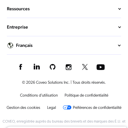
Ressources
Entreprise
Français
© 2026 Coveo Solutions Inc. | Tous droits réservés.
Conditions d’utilisation
Politique de confidentialité
Gestion des cookies
Legal
Préférences de confidentialité
COVEO, enregistrée auprès du bureau des brevets et des marques des É.U. et