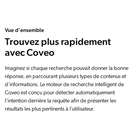
Vue d'ensemble
Trouvez plus rapidement
avec Coveo
Imaginez si chaque recherche pouvait donner la bonne
réponse, en parcourant plusieurs types de contenus et
d’informations. Le moteur de recherche intelligent de
Coveo est conçu pour détecter automatiquement
l’intention derrière la requête afin de présenter les
résultats les plus pertinents à l’utilisateur.