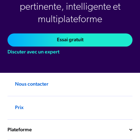
pertinente, intelligente et
multiplateforme
Essai gratuit
Discuter avec un expert
Nous contacter
Prix
Plateforme