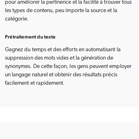
pour améliorer la pertinence et la facilité à trouver tous
les types de contenu, peu importe la source et la
catégorie.
Prétraitement du texte
Gagnez du temps et des efforts en automatisant la
suppression des mots vides et la génération de
synonymes. De cette façon, les gens peuvent employer
un langage naturel et obtenir des résultats précis
facilement et rapidement.