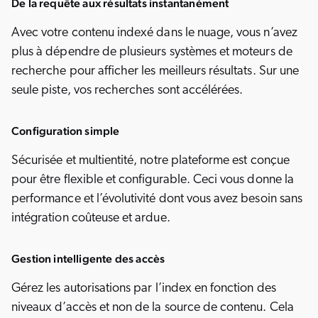
De la requête aux résultats instantanément
Avec votre contenu indexé dans le nuage, vous n’avez
plus à dépendre de plusieurs systèmes et moteurs de
recherche pour afficher les meilleurs résultats. Sur une
seule piste, vos recherches sont accélérées.
Configuration simple
Sécurisée et multientité, notre plateforme est conçue
pour être flexible et configurable. Ceci vous donne la
performance et l’évolutivité dont vous avez besoin sans
intégration coûteuse et ardue.
Gestion intelligente des accès
Gérez les autorisations par l’index en fonction des
niveaux d’accès et non de la source de contenu. Cela