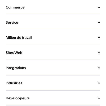
Commerce
Service
Milieu de travail
Sites Web
Intégrations
Industries
Développeurs