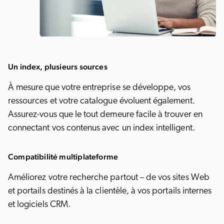
Un index, plusieurs sources
À mesure que votre entreprise se développe, vos
ressources et votre catalogue évoluent également.
Assurez-vous que le tout demeure facile à trouver en
connectant vos contenus avec un index intelligent.
Compatibilité multiplateforme
Améliorez votre recherche partout – de vos sites Web
et portails destinés à la clientèle, à vos portails internes
et logiciels CRM.