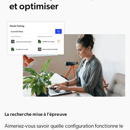
et optimiser
La recherche mise à l’épreuve
Aimeriez-vous savoir quelle configuration fonctionne le