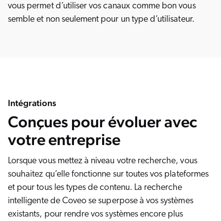
vous permet d’utiliser vos canaux comme bon vous
semble et non seulement pour un type d’utilisateur.
Intégrations
Conçues pour évoluer avec
votre entreprise
Lorsque vous mettez à niveau votre recherche, vous
souhaitez qu’elle fonctionne sur toutes vos plateformes
et pour tous les types de contenu. La recherche
intelligente de Coveo se superpose à vos systèmes
existants, pour rendre vos systèmes encore plus