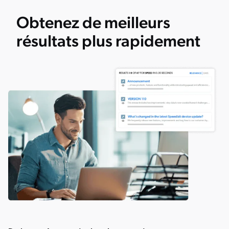
Obtenez de meilleurs
résultats plus rapidement