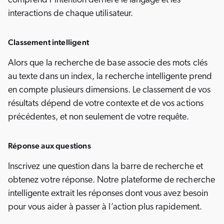
comprend l’intention derrière le langage et les
interactions de chaque utilisateur.
Classement intelligent
Alors que la recherche de base associe des mots clés
au texte dans un index, la recherche intelligente prend
en compte plusieurs dimensions. Le classement de vos
résultats dépend de votre contexte et de vos actions
précédentes, et non seulement de votre requête.
Réponse aux questions
Inscrivez une question dans la barre de recherche et
obtenez votre réponse. Notre plateforme de recherche
intelligente extrait les réponses dont vous avez besoin
pour vous aider à passer à l’action plus rapidement.