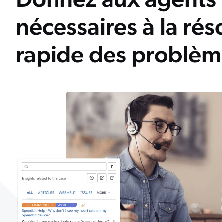
nécessaires à la rés
rapide des problèm