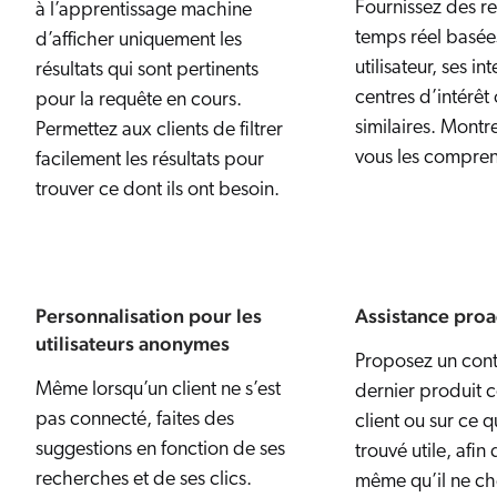
Fournissez des 
à l’apprentissage machine
temps réel basées
d’afficher uniquement les
utilisateur, ses in
résultats qui sont pertinents
centres d’intérêt 
pour la requête en cours.
similaires. Montre
Permettez aux clients de filtrer
vous les compren
facilement les résultats pour
trouver ce dont ils ont besoin.
Personnalisation pour les
Assistance proa
utilisateurs anonymes
Proposez un cont
Même lorsqu’un client ne s’est
dernier produit c
pas connecté, faites des
client ou sur ce q
suggestions en fonction de ses
trouvé utile, afin
recherches et de ses clics.
même qu’il ne c