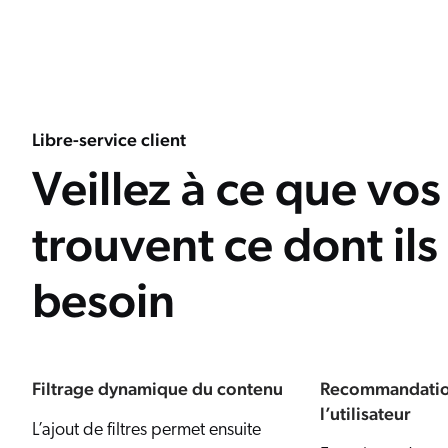
Libre-service client
Veillez à ce que vos
trouvent ce dont ils
besoin
Filtrage dynamique du contenu
Recommandation
l’utilisateur
L’ajout de filtres permet ensuite