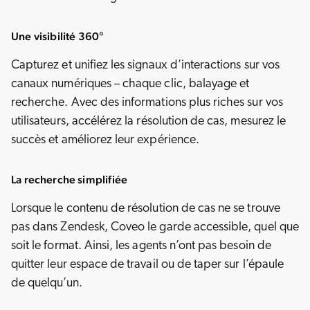
Une visibilité 360°
Capturez et unifiez les signaux d’interactions sur vos
canaux numériques – chaque clic, balayage et
recherche. Avec des informations plus riches sur vos
utilisateurs, accélérez la résolution de cas, mesurez le
succès et améliorez leur expérience.
La recherche simplifiée
Lorsque le contenu de résolution de cas ne se trouve
pas dans Zendesk, Coveo le garde accessible, quel que
soit le format. Ainsi, les agents n’ont pas besoin de
quitter leur espace de travail ou de taper sur l’épaule
de quelqu’un.