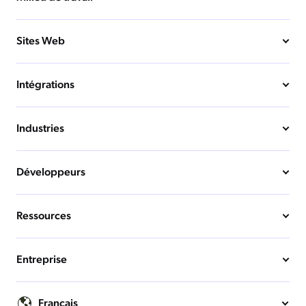
Sites Web
Intégrations
Industries
Développeurs
Ressources
Entreprise
Français