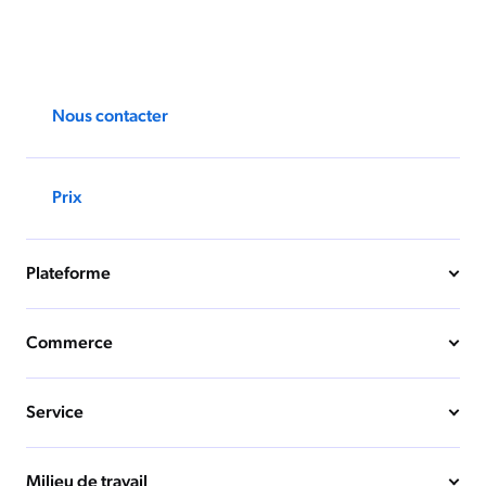
Nous contacter
Prix
Plateforme
Commerce
Service
Milieu de travail