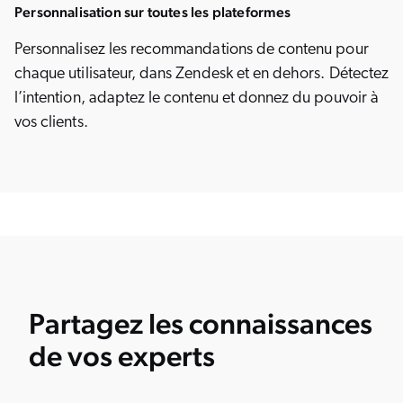
Personnalisation sur toutes les plateformes
Personnalisez les recommandations de contenu pour
chaque utilisateur, dans Zendesk et en dehors. Détectez
l’intention, adaptez le contenu et donnez du pouvoir à
vos clients.
Partagez les connaissances
de vos experts