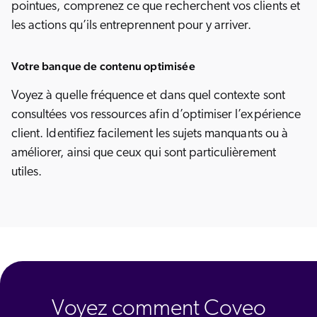
pointues, comprenez ce que recherchent vos clients et
les actions qu’ils entreprennent pour y arriver.
Votre banque de contenu optimisée
Voyez à quelle fréquence et dans quel contexte sont
consultées vos ressources afin d’optimiser l’expérience
client. Identifiez facilement les sujets manquants ou à
améliorer, ainsi que ceux qui sont particulièrement
utiles.
Voyez comment Coveo