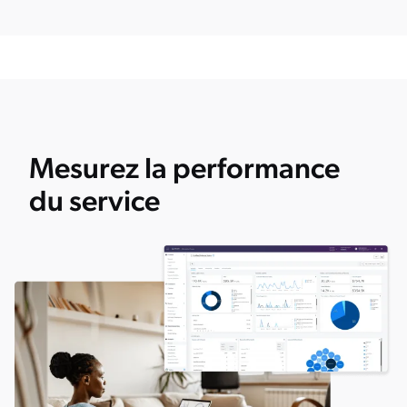
Mesurez la performance
du service