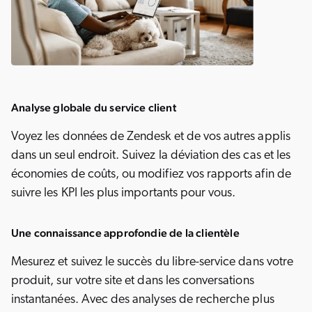
Analyse globale du service client
Voyez les données de Zendesk et de vos autres applis
dans un seul endroit. Suivez la déviation des cas et les
économies de coûts, ou modifiez vos rapports afin de
suivre les KPI les plus importants pour vous.
Une connaissance approfondie de la clientèle
Mesurez et suivez le succès du libre-service dans votre
produit, sur votre site et dans les conversations
instantanées. Avec des analyses de recherche plus