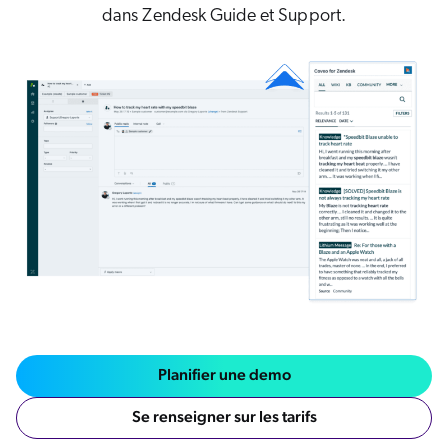
dans Zendesk Guide et Support.
Planifier une demo
Se renseigner sur les tarifs