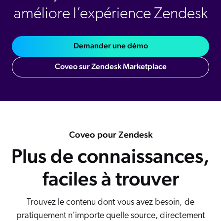
améliore l’expérience Zendesk
Demander une démo
Coveo sur Zendesk Marketplace
Coveo pour Zendesk
Plus de connaissances,
faciles à trouver
Trouvez le contenu dont vous avez besoin, de
pratiquement n’importe quelle source, directement