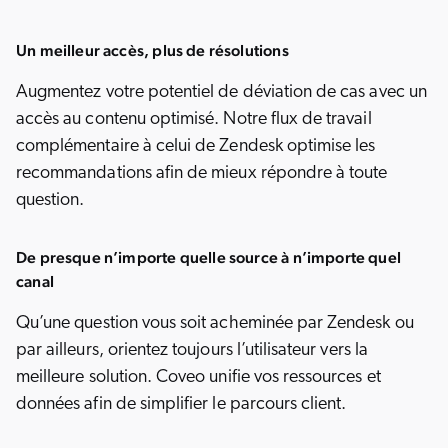
Un meilleur accès, plus de résolutions
Augmentez votre potentiel de déviation de cas avec un
accès au contenu optimisé. Notre flux de travail
complémentaire à celui de Zendesk optimise les
recommandations afin de mieux répondre à toute
question.
De presque n’importe quelle source à n’importe quel
canal
Qu’une question vous soit acheminée par Zendesk ou
par ailleurs, orientez toujours l’utilisateur vers la
meilleure solution. Coveo unifie vos ressources et
données afin de simplifier le parcours client.