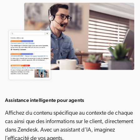
Assistance intelligente pour agents
Affichez du contenu spécifique au contexte de chaque
cas ainsi que des informations sur le client, directement
dans Zendesk. Avec un assistant d’IA, imaginez
l’efficacité de vos agents.