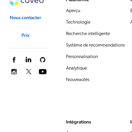
Aperçu
Nous contacter
Technologie
Recherche intelligente
Prix
Système de recommandations
Personnalisation
Analytique
Nouveautés
Intégrations