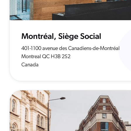
Montréal, Siège Social
401-1100 avenue des Canadiens-de-Montréal
Montreal QC H3B 2S2
Canada