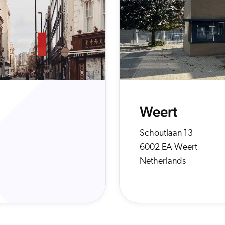
Weert
Schoutlaan 13
6002 EA Weert
Netherlands