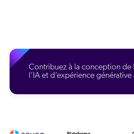
Contribuez à la conception de 
l’IA et d’expérience générativ
Plateforme