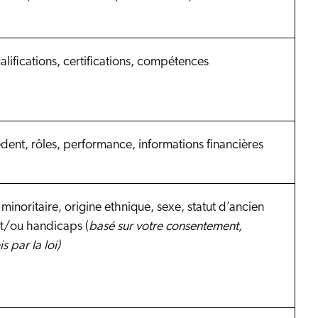
alifications, certifications, compétences
ent, rôles, performance, informations financières
minoritaire, origine ethnique, sexe, statut d’ancien
t/ou handicaps (
basé sur votre consentement,
s par la loi)