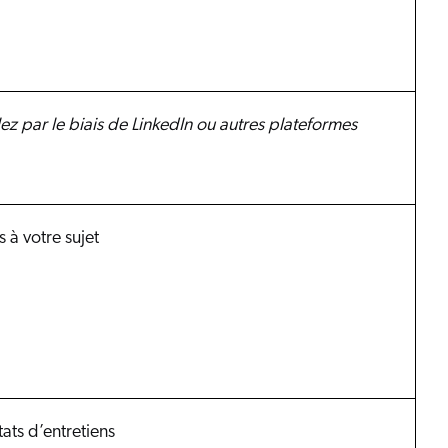
lez par le biais de LinkedIn ou autres plateformes
à votre sujet
tats d’entretiens