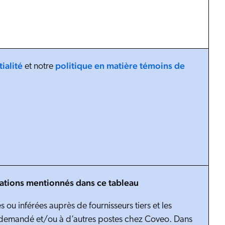
ialité
politique en matière témoins de
et notre
mations mentionnés dans ce tableau
 ou inférées auprès de fournisseurs tiers et les
oste demandé et/ou à d’autres postes chez Coveo. Dans