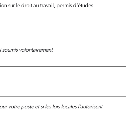
ion sur le droit au travail, permis d'études
i soumis volontairement
our votre poste et si les lois locales l’autorisent