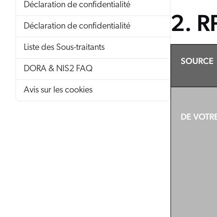
Déclaration de confidentialité
2. R
Déclaration de confidentialité
Liste des Sous-traitants
SOURCE
DORA & NIS2 FAQ
Avis sur les cookies
DE VOTR