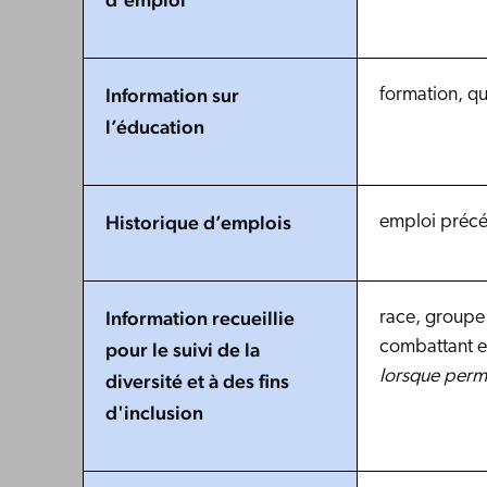
Information sur
formation, qu
l’éducation
Historique d’emplois
emploi précéd
Information recueillie
race, groupe 
combattant e
pour le suivi de la
lorsque permi
diversité et à des fins
d'inclusion