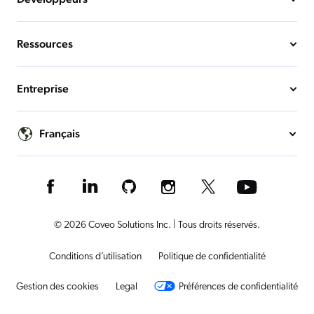
Ressources
Entreprise
Français
© 2026 Coveo Solutions Inc. | Tous droits réservés.
Conditions d’utilisation
Politique de confidentialité
Gestion des cookies
Legal
Préférences de confidentialité