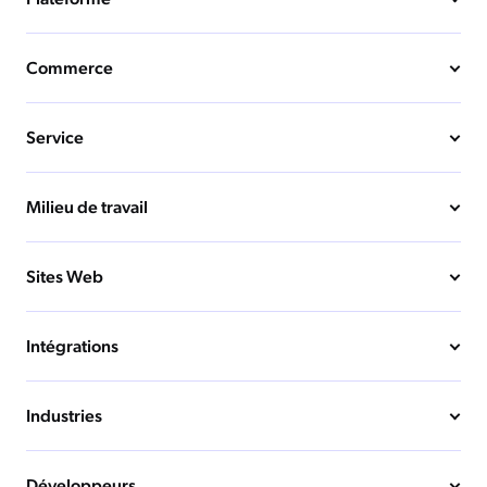
Commerce
Service
Milieu de travail
Sites Web
Intégrations
Industries
Développeurs