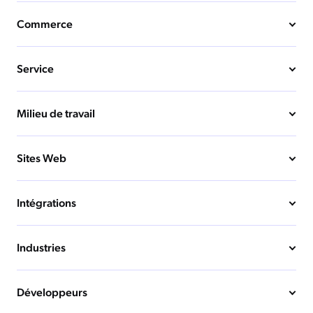
Commerce
Service
Milieu de travail
Sites Web
Intégrations
Industries
Développeurs