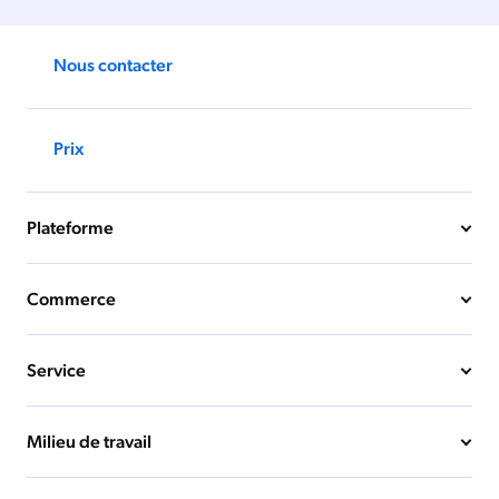
Nous contacter
Prix
Plateforme
Commerce
Service
Milieu de travail