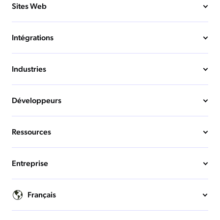
Sites Web
Intégrations
Industries
Développeurs
Ressources
Entreprise
Français