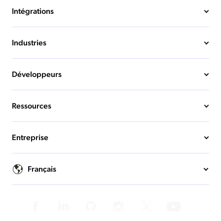
Intégrations
Industries
Développeurs
Ressources
Entreprise
Français