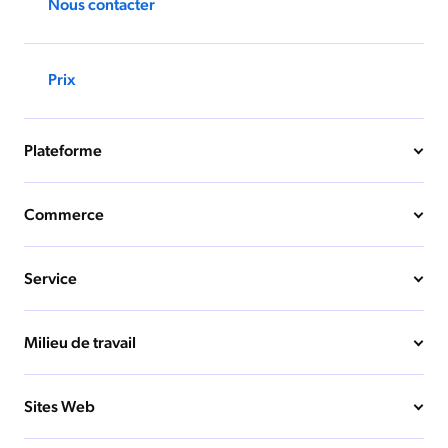
Nous contacter
Prix
Plateforme
Commerce
Service
Milieu de travail
Sites Web