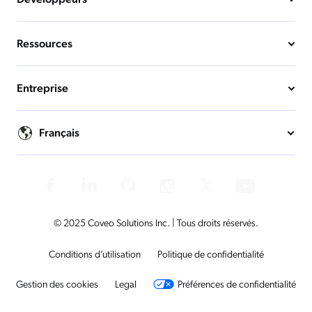
Ressources
Entreprise
Français
© 2025 Coveo Solutions Inc. | Tous droits réservés.
Conditions d’utilisation
Politique de confidentialité
Gestion des cookies
Legal
Préférences de confidentialité