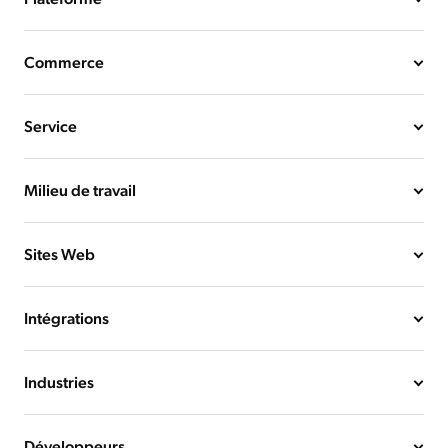
Commerce
Service
Milieu de travail
Sites Web
Intégrations
Industries
Développeurs