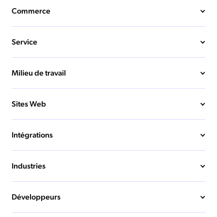
Commerce
Service
Milieu de travail
Sites Web
Intégrations
Industries
Développeurs