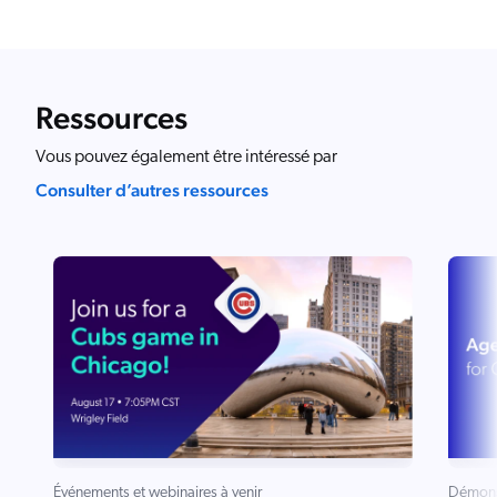
Ressources
Vous pouvez également être intéressé par
Consulter d’autres ressources
Événements et webinaires à venir
Démons