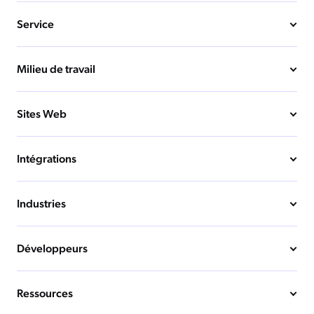
Service
Milieu de travail
Sites Web
Intégrations
Industries
Développeurs
Ressources