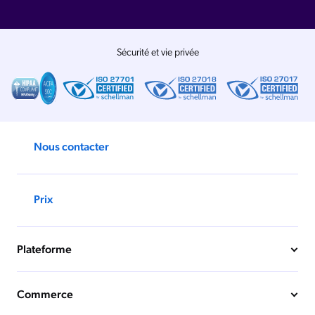
Sécurité et vie privée
Nous contacter
Prix
Plateforme
Commerce