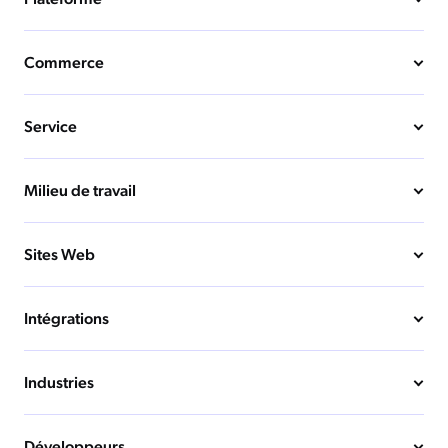
Commerce
Service
Milieu de travail
Sites Web
Intégrations
Industries
Développeurs