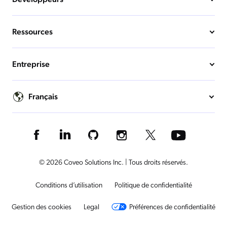
Ressources
Entreprise
Français
© 2026 Coveo Solutions Inc. | Tous droits réservés.
Conditions d’utilisation
Politique de confidentialité
Gestion des cookies
Legal
Préférences de confidentialité