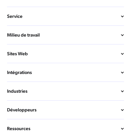
Service
Milieu de travail
Sites Web
Intégrations
Industries
Développeurs
Ressources