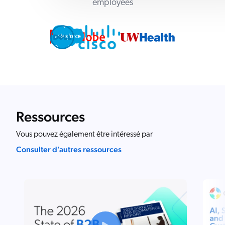
employees
Ressources
Vous pouvez également être intéressé par
Consulter d’autres ressources