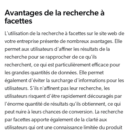
Avantages de la recherche à
facettes
L'utilisation de la recherche à facettes sur le site web de
votre entreprise présente de nombreux avantages. Elle
permet aux utilisateurs d'affiner les résultats de la
recherche pour se rapprocher de ce qu'ils
recherchent, ce qui est particulièrement efficace pour
les grandes quantités de données. Elle permet
également d'éviter la surcharge d'informations pour les
utilisateurs. S'ils n'affinent pas leur recherche, les
utilisateurs risquent d'être rapidement découragés par
l'énorme quantité de résultats qu'ils obtiennent, ce qui
peut nuire à leurs chances de conversion. La recherche
par facettes apporte également de la clarté aux
utilisateurs qui ont une connaissance limitée du produit