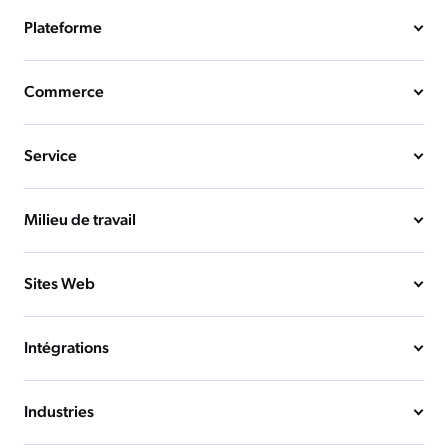
Plateforme
Commerce
Service
Milieu de travail
Sites Web
Intégrations
Industries