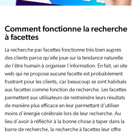
Comment fonctionne la recherche
à facettes
La recherche par facettes fonctionne très bien auprès
des clients parce qu'elle joue sur la tendance naturelle
de l'être humain à organiser l'information. En fait, un site
web qui ne propose aucune facette est probablement
frustrant pour les clients, car beaucoup se sont habitués
aux facettes comme fonction de recherche. Les facettes
permettent aux utilisateurs de restreindre leurs résultats
de manière plus efficace en leur permettant d'utiliser
moins d'énergie cérébrale lors de leur recherche. Au
lieu d'avoir à réfléchir à la bonne chose à taper dans la
barre de recherche, la recherche à facettes leur offre