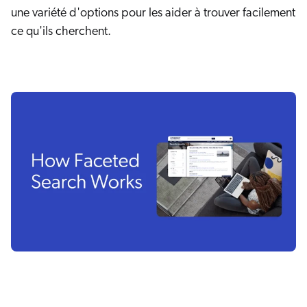
une variété d'options pour les aider à trouver facilement
ce qu'ils cherchent.