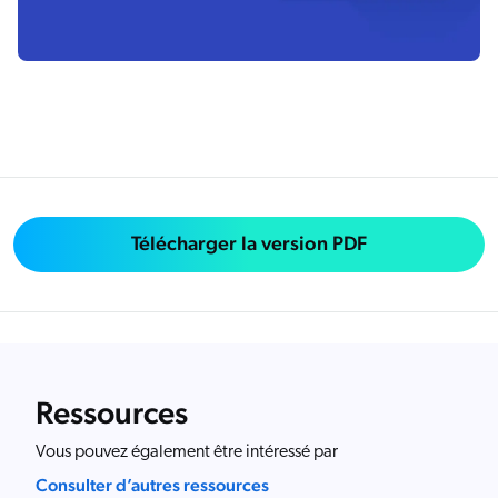
Télécharger la version PDF
Ressources
Vous pouvez également être intéressé par
Consulter d’autres ressources