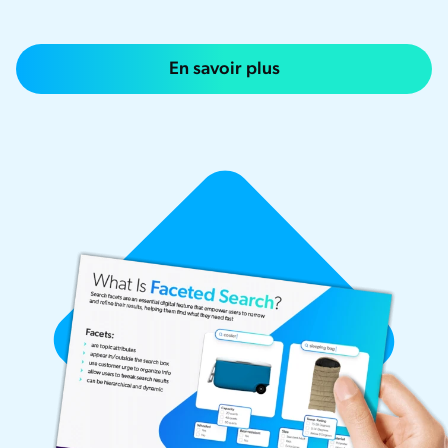
En savoir plus