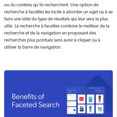
ou du contenu qu'ils recherchent. Une option de
recherche à facettes les incite à aborder un sujet ou à se
faire une idée du type de résultats qui leur sera le plus
utile. La recherche à facettes combine le meilleur de la
recherche et de la navigation en proposant des
recherches plus pointues sans avoir à cliquer ou à
utiliser la barre de navigation.