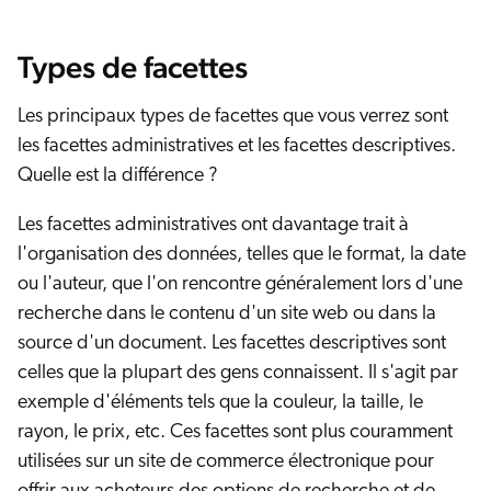
Types de facettes
Les principaux types de facettes que vous verrez sont
les facettes administratives et les facettes descriptives.
Quelle est la différence ?
Les facettes administratives ont davantage trait à
l'organisation des données, telles que le format, la date
ou l'auteur, que l'on rencontre généralement lors d'une
recherche dans le contenu d'un site web ou dans la
source d'un document. Les facettes descriptives sont
celles que la plupart des gens connaissent. Il s'agit par
exemple d'éléments tels que la couleur, la taille, le
rayon, le prix, etc. Ces facettes sont plus couramment
utilisées sur un site de commerce électronique pour