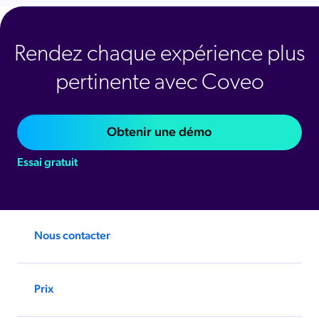
Rendez chaque expérience plus
pertinente avec Coveo
Obtenir une démo
Essai gratuit
Nous contacter
Prix