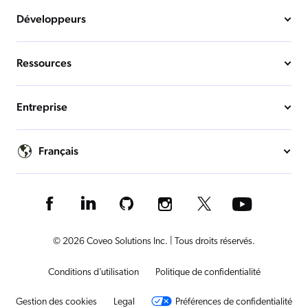
Développeurs
Ressources
Entreprise
Français
© 2026 Coveo Solutions Inc. | Tous droits réservés.
Conditions d’utilisation
Politique de confidentialité
Gestion des cookies
Legal
Préférences de confidentialité