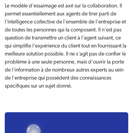
Le modèle d'essaimage est axé sur la collaboration. Il
permet essentiellement aux agents de tirer parti de
l'intelligence collective de l'ensemble de l'entreprise et
de toutes les personnes qui la composent. Il n'est pas
question de transmettre un client à l'agent suivant, ce
qui simplifie l'expérience du client tout en fournissant la
meilleure solution possible. Il ne s'agit pas de confier le
problème à une seule personne, mais d'ouvrir la porte
de l'information à de nombreux autres experts au sein
de l'entreprise qui possèdent des connaissances
spécifiques sur un sujet donné.