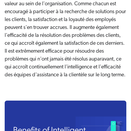
valeur au sein de l'organisation. Comme chacun est
encouragé à participer à la recherche de solutions pour
les clients, la satisfaction et la loyauté des employés
peuvent s'en trouver accrues. Il augmente également
l'efficacité de la résolution des problèmes des clients,
ce qui accroît également la satisfaction de ces derniers.
Il est extrêmement efficace pour résoudre des
problèmes qui n'ont jamais été résolus auparavant, ce
qui accroît continuellement l'intelligence et l'efficacité
des équipes d'assistance à la clientèle sur le long terme.