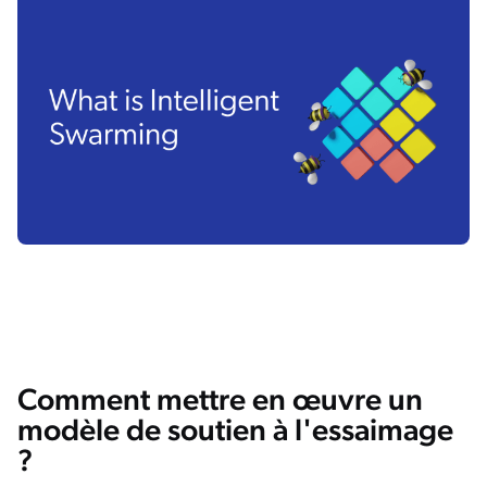
Comment mettre en œuvre un
modèle de soutien à l'essaimage
?