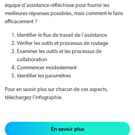
équipe d'assistance réfléchisse pour fournir les
meilleures réponses possibles, mais comment le faire
efficacement ?
Identifier le flux de travail de l'assistance
Vérifier les outils et processus de routage
Examiner les outils et les processus de
collaboration
Commencer modestement
Identifier les paramètres
Pour en savoir plus sur chacun de ces aspects,
téléchargez l'infographie.
En savoir plus