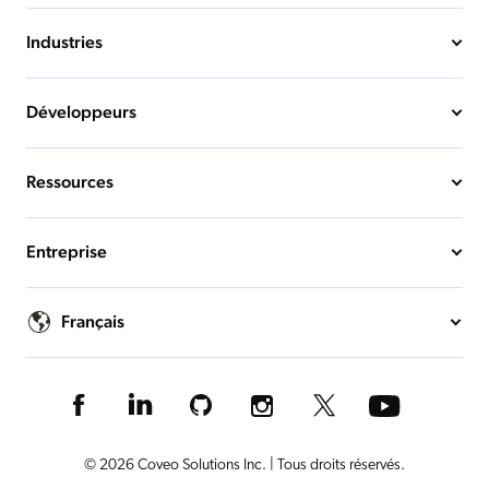
Industries
Développeurs
Ressources
Entreprise
Français
© 2026 Coveo Solutions Inc. | Tous droits réservés.