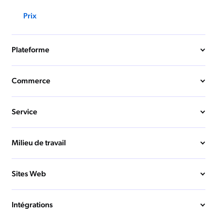
Prix
Plateforme
Commerce
Service
Milieu de travail
Sites Web
Intégrations