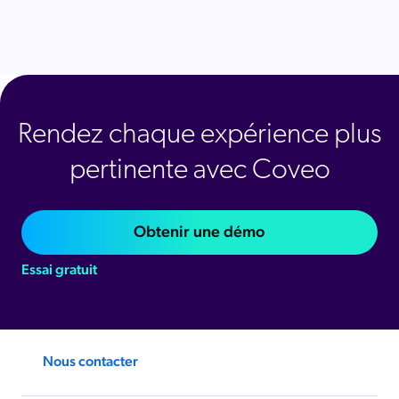
Rendez chaque expérience plus
pertinente avec Coveo
Obtenir une démo
Essai gratuit
Nous contacter