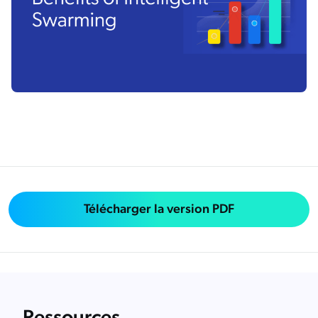
Télécharger la version PDF
Ressources