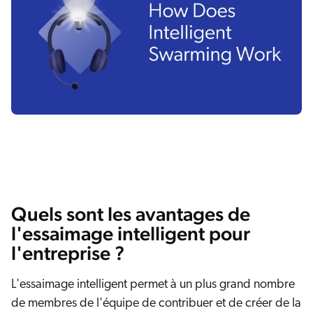
Quels sont les avantages de
l'essaimage intelligent pour
l'entreprise ?
L'essaimage intelligent permet à un plus grand nombre
de membres de l'équipe de contribuer et de créer de la