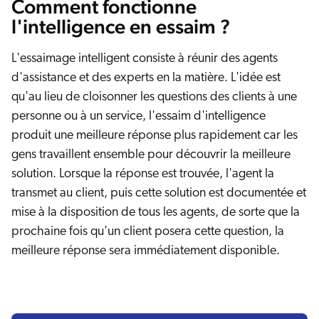
Comment fonctionne
l'intelligence en essaim ?
L'essaimage intelligent consiste à réunir des agents
d'assistance et des experts en la matière. L'idée est
qu'au lieu de cloisonner les questions des clients à une
personne ou à un service, l'essaim d'intelligence
produit une meilleure réponse plus rapidement car les
gens travaillent ensemble pour découvrir la meilleure
solution. Lorsque la réponse est trouvée, l'agent la
transmet au client, puis cette solution est documentée et
mise à la disposition de tous les agents, de sorte que la
prochaine fois qu'un client posera cette question, la
meilleure réponse sera immédiatement disponible.