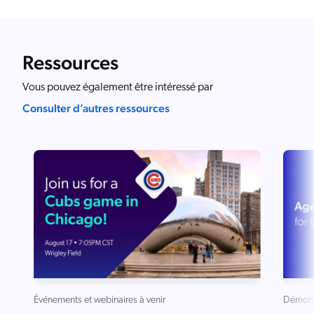
Ressources
Vous pouvez également être intéressé par
Consulter d’autres ressources
Événements et webinaires à venir
Démons