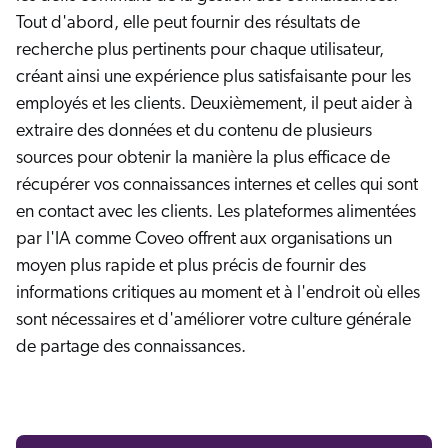
Tout d'abord, elle peut fournir des résultats de
recherche plus pertinents pour chaque utilisateur,
créant ainsi une expérience plus satisfaisante pour les
employés et les clients. Deuxièmement, il peut aider à
extraire des données et du contenu de plusieurs
sources pour obtenir la manière la plus efficace de
récupérer vos connaissances internes et celles qui sont
en contact avec les clients. Les plateformes alimentées
par l'IA comme Coveo offrent aux organisations un
moyen plus rapide et plus précis de fournir des
informations critiques au moment et à l'endroit où elles
sont nécessaires et d'améliorer votre culture générale
de partage des connaissances.