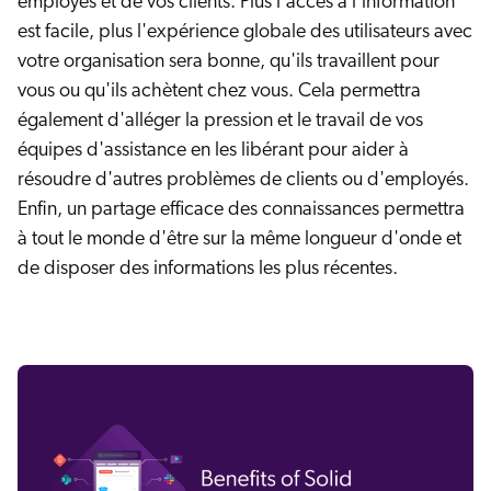
employés et de vos clients. Plus l'accès à l'information
est facile, plus l'expérience globale des utilisateurs avec
votre organisation sera bonne, qu'ils travaillent pour
vous ou qu'ils achètent chez vous. Cela permettra
également d'alléger la pression et le travail de vos
équipes d'assistance en les libérant pour aider à
résoudre d'autres problèmes de clients ou d'employés.
Enfin, un partage efficace des connaissances permettra
à tout le monde d'être sur la même longueur d'onde et
de disposer des informations les plus récentes.