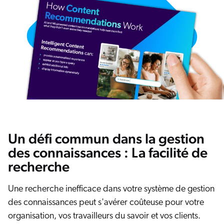
Un défi commun dans la gestion
des connaissances : La facilité de
recherche
Une recherche inefficace dans votre système de gestion
des connaissances peut s'avérer coûteuse pour votre
organisation, vos travailleurs du savoir et vos clients.