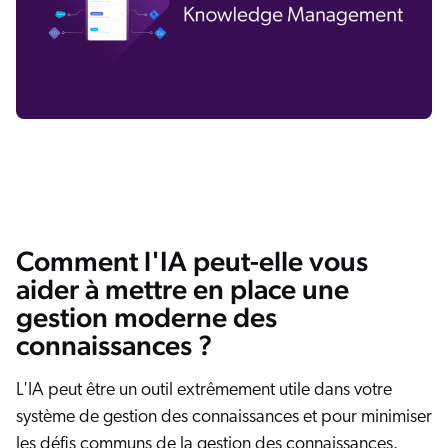
Comment l'IA peut-elle vous
aider à mettre en place une
gestion moderne des
connaissances ?
L'IA peut être un outil extrêmement utile dans votre
système de gestion des connaissances et pour minimiser
les défis communs de la gestion des connaissances.