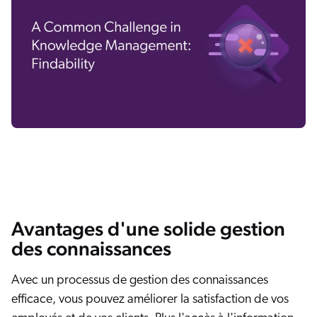
Avantages d'une solide gestion
des connaissances
Avec un processus de gestion des connaissances
efficace, vous pouvez améliorer la satisfaction de vos