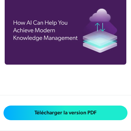
Télécharger la version PDF