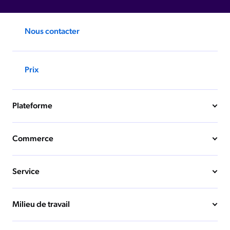
Nous contacter
Prix
Plateforme
Commerce
Service
Milieu de travail