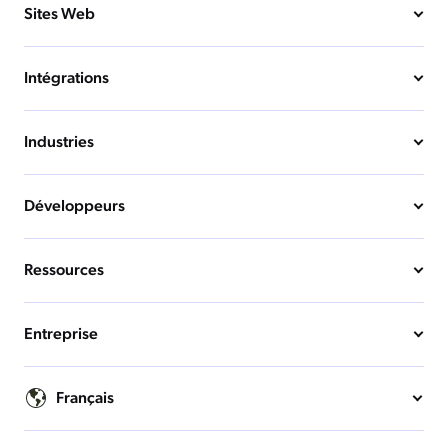
Sites Web
Intégrations
Industries
Développeurs
Ressources
Entreprise
Français