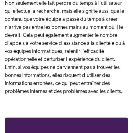
Non seulement elle fait perdre du temps à l'utilisateur
qui effectue la recherche, mais elle signifie aussi que le
contenu que votre équipe a passé du temps à créer
n'arrive pas entre les bonnes mains au moment où il le
devrait. Cela peut également augmenter le nombre
d'appels à votre service d'assistance à la clientèle ou à
vos équipes informatiques, ralentir l'efficacité
opérationnelle et perturber l'expérience du client.
Enfin, si vos équipes ne parviennent pas à trouver les
bonnes informations, elles risquent d'utiliser des
informations erronées, ce qui peut entraîner des
problèmes internes et des problèmes avec les clients.