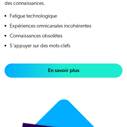
des connaissances.
Fatigue technologique
Expériences omnicanales incohérentes
Connaissances obsolètes
S'appuyer sur des mots-clefs
En savoir plus