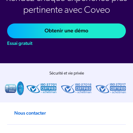
pertinente avec Coveo
Obtenir une démo
Essai gratuit
Sécurité et vie privée
Nous contacter