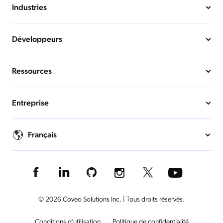
Industries
Développeurs
Ressources
Entreprise
Français
© 2026 Coveo Solutions Inc. | Tous droits réservés.
Conditions d’utilisation
Politique de confidentialité