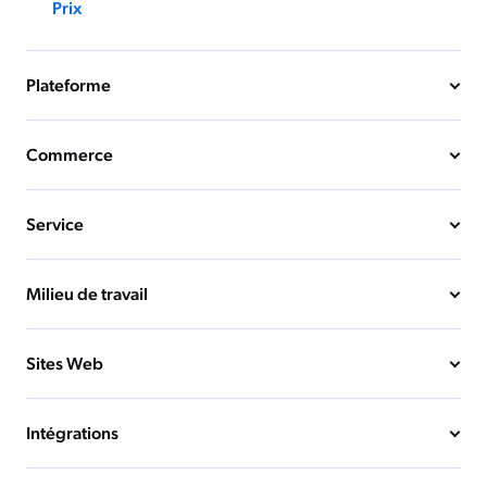
Prix
Plateforme
Commerce
Service
Milieu de travail
Sites Web
Intégrations