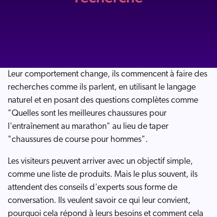
Leur comportement change, ils commencent à faire des
recherches comme ils parlent, en utilisant le langage
naturel et en posant des questions complètes comme
"Quelles sont les meilleures chaussures pour
l'entraînement au marathon" au lieu de taper
"chaussures de course pour hommes".
Les visiteurs peuvent arriver avec un objectif simple,
comme une liste de produits. Mais le plus souvent, ils
attendent des conseils d'experts sous forme de
conversation. Ils veulent savoir ce qui leur convient,
pourquoi cela répond à leurs besoins et comment cela