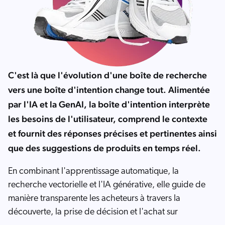
C'est là que l'évolution d'une boîte de recherche
vers une boîte d'intention change tout. Alimentée
par l'IA et la GenAI, la boîte d'intention interprète
les besoins de l'utilisateur, comprend le contexte
et fournit des réponses précises et pertinentes ainsi
que des suggestions de produits en temps réel.
En combinant l'apprentissage automatique, la
recherche vectorielle et l'IA générative, elle guide de
manière transparente les acheteurs à travers la
découverte, la prise de décision et l'achat sur