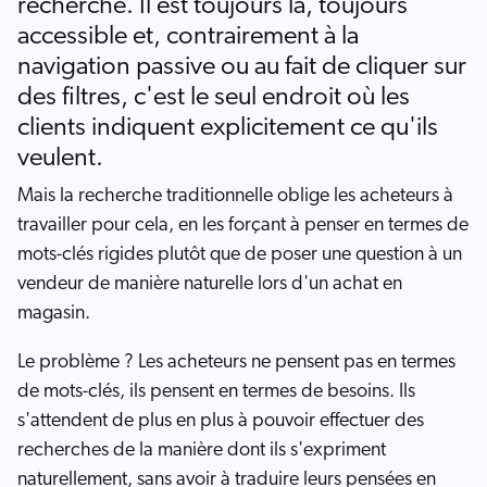
recherche. Il est toujours là, toujours
accessible et, contrairement à la
navigation passive ou au fait de cliquer sur
des filtres, c'est le seul endroit où les
clients indiquent explicitement ce qu'ils
veulent.
Mais la recherche traditionnelle oblige les acheteurs à
travailler pour cela, en les forçant à penser en termes de
mots-clés rigides plutôt que de poser une question à un
vendeur de manière naturelle lors d'un achat en
magasin.
Le problème ? Les acheteurs ne pensent pas en termes
de mots-clés, ils pensent en termes de besoins. Ils
s'attendent de plus en plus à pouvoir effectuer des
recherches de la manière dont ils s'expriment
naturellement, sans avoir à traduire leurs pensées en