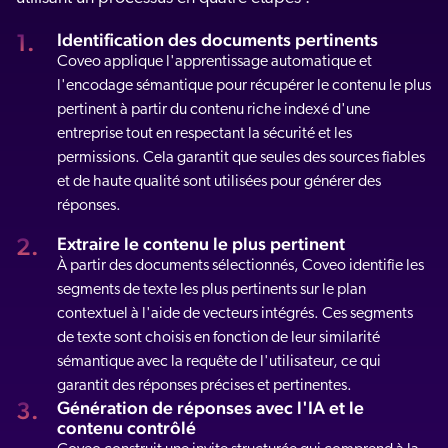
Identification des documents pertinents
Coveo applique l'apprentissage automatique et
l'encodage sémantique pour récupérer le contenu le plus
pertinent à partir du contenu riche indexé d'une
entreprise tout en respectant la sécurité et les
permissions. Cela garantit que seules des sources fiables
et de haute qualité sont utilisées pour générer des
réponses.
Extraire le contenu le plus pertinent
À partir des documents sélectionnés, Coveo identifie les
segments de texte les plus pertinents sur le plan
contextuel à l'aide de vecteurs intégrés. Ces segments
de texte sont choisis en fonction de leur similarité
sémantique avec la requête de l'utilisateur, ce qui
garantit des réponses précises et pertinentes.
Génération de réponses avec l'IA et le
contenu contrôlé