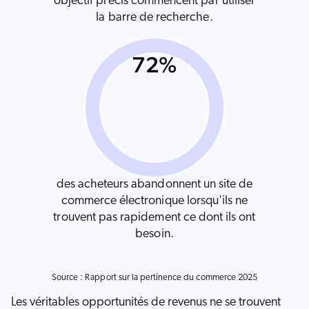
objectif précis commencent par utiliser
la barre de recherche.
72%
des acheteurs abandonnent un site de
commerce électronique lorsqu'ils ne
trouvent pas rapidement ce dont ils ont
besoin.
Source : Rapport sur la pertinence du commerce 2025
Les véritables opportunités de revenus ne se trouvent