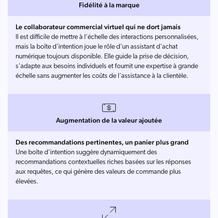
Fidélité à la marque
Le collaborateur commercial virtuel qui ne dort jamais
Il est difficile de mettre à l'échelle des interactions personnalisées,
mais la boîte d'intention joue le rôle d'un assistant d'achat
numérique toujours disponible. Elle guide la prise de décision,
s'adapte aux besoins individuels et fournit une expertise à grande
échelle sans augmenter les coûts de l'assistance à la clientèle.
Augmentation de la valeur ajoutée
Des recommandations pertinentes, un panier plus grand
Une boîte d'intention suggère dynamiquement des
recommandations contextuelles riches basées sur les réponses
aux requêtes, ce qui génère des valeurs de commande plus
élevées.