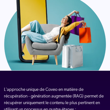
L'approche unique de Coveo en matière de
récupération - génération augmentée (RAG) permet de
récupérer uniquement le contenu le plus pertinent en
utilisant un processus en quatre étapes :