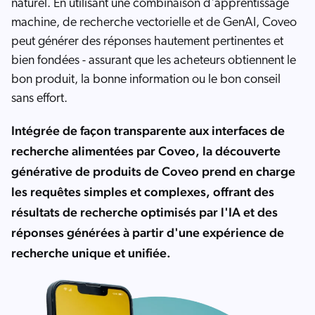
naturel. En utilisant une combinaison d'apprentissage
machine, de recherche vectorielle et de GenAI, Coveo
peut générer des réponses hautement pertinentes et
bien fondées - assurant que les acheteurs obtiennent le
bon produit, la bonne information ou le bon conseil
sans effort.
Intégrée de façon transparente aux interfaces de
recherche alimentées par Coveo, la découverte
générative de produits de Coveo prend en charge
les requêtes simples et complexes, offrant des
résultats de recherche optimisés par l'IA et des
réponses générées à partir d'une expérience de
recherche unique et unifiée.