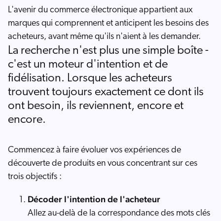
L'avenir du commerce électronique appartient aux
marques qui comprennent et anticipent les besoins des
acheteurs, avant même qu'ils n'aient à les demander.
La recherche n'est plus une simple boîte -
c'est un moteur d'intention et de
fidélisation. Lorsque les acheteurs
trouvent toujours exactement ce dont ils
ont besoin, ils reviennent, encore et
encore.
Commencez à faire évoluer vos expériences de
découverte de produits en vous concentrant sur ces
trois objectifs :
Décoder l'intention de l'acheteur
Allez au-delà de la correspondance des mots clés