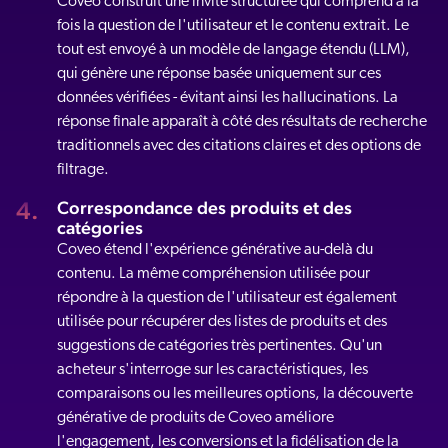
Coveo construit une invite structurée qui comprend à la
fois la question de l'utilisateur et le contenu extrait. Le
tout est envoyé à un modèle de langage étendu (LLM),
qui génère une réponse basée uniquement sur ces
données vérifiées - évitant ainsi les hallucinations. La
réponse finale apparaît à côté des résultats de recherche
traditionnels avec des citations claires et des options de
filtrage.
Correspondance des produits et des
catégories
Coveo étend l'expérience générative au-delà du
contenu. La même compréhension utilisée pour
répondre à la question de l'utilisateur est également
utilisée pour récupérer des listes de produits et des
suggestions de catégories très pertinentes. Qu'un
acheteur s'interroge sur les caractéristiques, les
comparaisons ou les meilleures options, la découverte
générative de produits de Coveo améliore
l'engagement, les conversions et la fidélisation de la