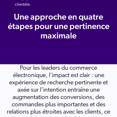
clientèle.
Une approche en quatre
étapes pour une pertinence
maximale
Pour les leaders du commerce
électronique, l'impact est clair : une
expérience de recherche pertinente et
axée sur l'intention entraîne une
augmentation des conversions, des
commandes plus importantes et des
relations plus étroites avec les clients, ce