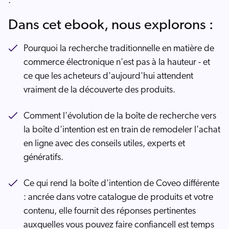
.
Dans cet ebook, nous explorons :
Pourquoi la recherche traditionnelle en matière de
commerce électronique n'est pas à la hauteur - et
ce que les acheteurs d'aujourd'hui attendent
vraiment de la découverte des produits.
Comment l'évolution de la boîte de recherche vers
la boîte d'intention est en train de remodeler l'achat
en ligne avec des conseils utiles, experts et
génératifs.
Ce qui rend la boîte d'intention de Coveo différente
: ancrée dans votre catalogue de produits et votre
contenu, elle fournit des réponses pertinentes
auxquelles vous pouvez faire confianceIl est temps