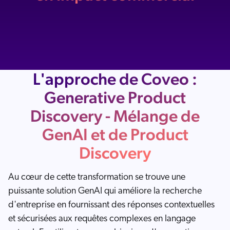
L'approche de Coveo :
Generative Product
Discovery - Mélange de
GenAI et de Product
Discovery
Au cœur de cette transformation se trouve une
puissante solution GenAI qui améliore la recherche
d'entreprise en fournissant des réponses contextuelles
et sécurisées aux requêtes complexes en langage