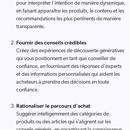
pour interpréter l'intention de manière dynamique,
en faisant apparaître les produits, le contenu et les
recommandations les plus pertinents de manière
transparente.
Fournir des conseils crédibles
Créez des expériences de découverte génératives
qui vous positionnent en tant que conseiller de
confiance, en fournissant des réponses d'experts
et des informations personnalisées qui aident les
acheteurs à prendre des décisions en toute
confiance.
Rationaliser le parcours d'achat
Suggérer intelligemment des catégories de
produits ou des articles qui s'alignent sur les
conseils générés, en garantissant la connaissance