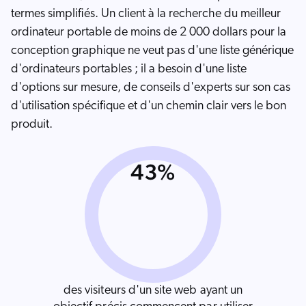
termes simplifiés. Un client à la recherche du meilleur
ordinateur portable de moins de 2 000 dollars pour la
conception graphique ne veut pas d'une liste générique
d'ordinateurs portables ; il a besoin d'une liste
d'options sur mesure, de conseils d'experts sur son cas
d'utilisation spécifique et d'un chemin clair vers le bon
produit.
43%
des visiteurs d'un site web ayant un