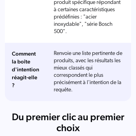
produit spécifique répondant
à certaines caractéristiques
prédéfinies : "acier
inoxydable", "série Bosch
500".
Comment
Renvoie une liste pertinente de
produits, avec les résultats les
la boîte
mieux classés qui
d'intention
correspondent le plus
réagit-elle
précisément à l'intention de la
?
requête.
Du premier clic au premier
choix