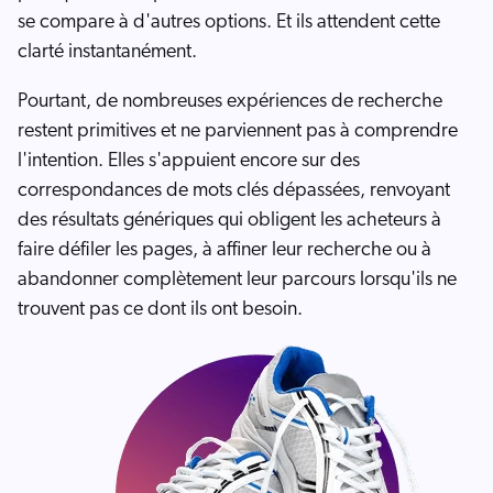
se compare à d'autres options. Et ils attendent cette
clarté instantanément.
Pourtant, de nombreuses expériences de recherche
restent primitives et ne parviennent pas à comprendre
l'intention. Elles s'appuient encore sur des
correspondances de mots clés dépassées, renvoyant
des résultats génériques qui obligent les acheteurs à
faire défiler les pages, à affiner leur recherche ou à
abandonner complètement leur parcours lorsqu'ils ne
trouvent pas ce dont ils ont besoin.