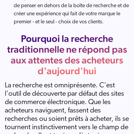
de penser en dehors de la boîte de recherche et de
créer une expérience qui fait de votre marque le
premier - et le seul - choix de vos clients.
Pourquoi la recherche
traditionnelle ne répond pas
aux attentes des acheteurs
d'aujourd'hui
La recherche est omniprésente. C'est
l'outil de découverte par défaut des sites
de commerce électronique. Que les
acheteurs naviguent, fassent des
recherches ou soient prêts à acheter, ils se
tournent instinctivement vers le champ de