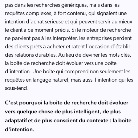
pas dans les recherches génériques, mais dans les
requêtes complexes, à fort contenu, qui signalent une
intention d'achat sérieuse et qui peuvent servir au mieux
le client à ce moment précis. Si le moteur de recherche
ne parvient pas à les interpréter, les entreprises perdent
des clients prêts à acheter et ratent l'occasion d'établir
des relations durables. Au lieu de deviner les mots clés,
la boîte de recherche doit évoluer vers une boîte
d'intention. Une boîte qui comprend non seulement les
requêtes en langage naturel, mais aussi l'intention qui les
sous-tend.
C'est pourquoi la boîte de recherche doit évoluer
vers quelque chose de plus intelligent, de plus
adaptatif et de plus conscient du contexte : la boîte
d'intention.