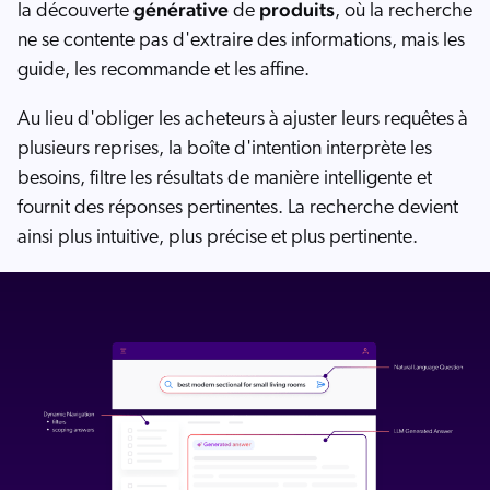
générative
produits
la découverte
de
, où la recherche
ne se contente pas d'extraire des informations, mais les
guide, les recommande et les affine.
Au lieu d'obliger les acheteurs à ajuster leurs requêtes à
plusieurs reprises, la boîte d'intention interprète les
besoins, filtre les résultats de manière intelligente et
fournit des réponses pertinentes. La recherche devient
ainsi plus intuitive, plus précise et plus pertinente.