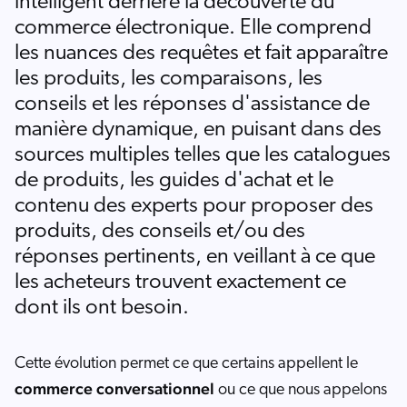
intelligent derrière la découverte du
commerce électronique. Elle comprend
les nuances des requêtes et fait apparaître
les produits, les comparaisons, les
conseils et les réponses d'assistance de
manière dynamique, en puisant dans des
sources multiples telles que les catalogues
de produits, les guides d'achat et le
contenu des experts pour proposer des
produits, des conseils et/ou des
réponses pertinents, en veillant à ce que
les acheteurs trouvent exactement ce
dont ils ont besoin.
Cette évolution permet ce que certains appellent le
commerce conversationnel
ou ce que nous appelons