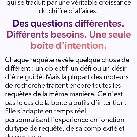
qui se traduit par une véritable croissance
du chiffre d'affaires.
Des questions différentes.
Différents besoins. Une seule
boîte d'intention.
Chaque requête révèle quelque chose de
différent : un objectif, un défi ou un désir
d'être guidé. Mais la plupart des moteurs
de recherche traitent encore toutes les
requêtes de la même manière. Ce n'est
pas le cas de la boîte à outils d'intention.
Elle s'adapte en temps réel,
personnalisant l'expérience en fonction
du type de requête, de sa complexité et