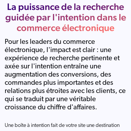
La puissance de la recherche
guidée par l'intention dans le
commerce électronique
Pour les leaders du commerce
électronique, l'impact est clair : une
expérience de recherche pertinente et
axée sur l'intention entraîne une
augmentation des conversions, des
commandes plus importantes et des
relations plus étroites avec les clients, ce
qui se traduit par une véritable
croissance du chiffre d'affaires.
Une boîte à intention fait de votre site une destination