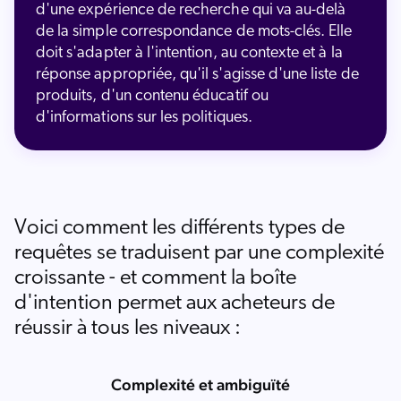
d'une expérience de recherche qui va au-delà
de la simple correspondance de mots-clés. Elle
doit s'adapter à l'intention, au contexte et à la
réponse appropriée, qu'il s'agisse d'une liste de
produits, d'un contenu éducatif ou
d'informations sur les politiques.
Voici comment les différents types de
requêtes se traduisent par une complexité
croissante - et comment la boîte
d'intention permet aux acheteurs de
réussir à tous les niveaux :
Complexité et ambiguïté