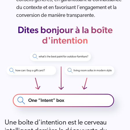
du contexte et en favorisant l'engagement et la
conversion de manière transparente.
Dites bonjour à la boîte
d'intention
Une boîte d'intention est le cerveau