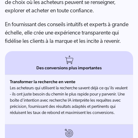
de choix où les acheteurs peuvent se renseigner,
explorer et acheter en toute confiance.
En fournissant des conseils intuitifs et experts à grande
échelle, elle crée une expérience transparente qui
fidélise les clients à la marque et les incite à revenir.
Des conversions plus importantes
Transformer la recherche en vente
Les acheteurs qui utilisent la recherche savent déjà ce qu'ils veulent
- ils ont juste besoin du chemin le plus rapide pour y parvenir. Une
boîte d'intention avec recherche IA interprète les requêtes avec
précision, fournissant des résultats adaptés et pertinents qui
réduisent les taux de rebond et maximisent les conversions.