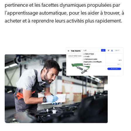
pertinence et les facettes dynamiques propulsées par
l’apprentissage automatique, pour les aider à trouver, à
acheter et à reprendre leurs activités plus rapidement.