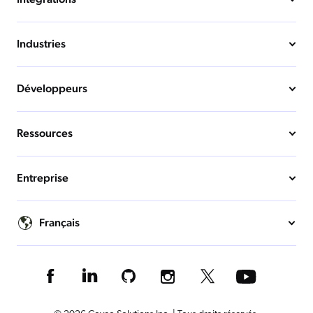
Industries
Développeurs
Ressources
Entreprise
Français