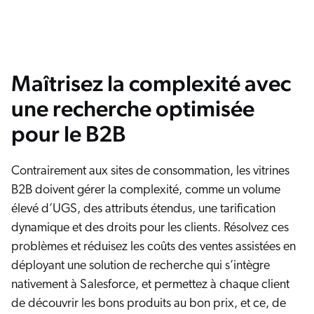
Maîtrisez la complexité avec
une recherche optimisée
pour le B2B
Contrairement aux sites de consommation, les vitrines
B2B doivent gérer la complexité, comme un volume
élevé d’UGS, des attributs étendus, une tarification
dynamique et des droits pour les clients. Résolvez ces
problèmes et réduisez les coûts des ventes assistées en
déployant une solution de recherche qui s’intègre
nativement à Salesforce, et permettez à chaque client
de découvrir les bons produits au bon prix, et ce, de