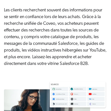
Les clients recherchent souvent des informations pour
se sentir en confiance lors de leurs achats. Grâce à la
recherche unifiée de Coveo, vos acheteurs peuvent
effectuer des recherches dans toutes les sources de
contenu, y compris votre catalogue de produits, les
messages de la communauté Salesforce, les guides de
produits, les vidéos instructives hébergées sur YouTube,
et plus encore. Laissez-les apprendre et acheter
directement dans votre vitrine Salesforce B2B.