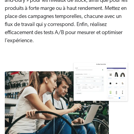
and-bury » pour les niveaux de stock, ainsi que pour les
produits à forte marge ou à haut rendement. Mettez en
place des campagnes temporelles, chacune avec un
flux de travail qui y correspond. Enfin, réalisez
efficacement des tests A/B pour mesurer et optimiser
l’expérience.