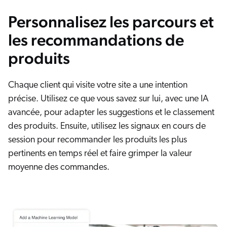
Personnalisez les parcours et
les recommandations de
produits
Chaque client qui visite votre site a une intention
précise. Utilisez ce que vous savez sur lui, avec une IA
avancée, pour adapter les suggestions et le classement
des produits. Ensuite, utilisez les signaux en cours de
session pour recommander les produits les plus
pertinents en temps réel et faire grimper la valeur
moyenne des commandes.