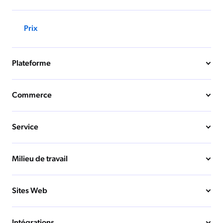
Prix
Plateforme
Commerce
Service
Milieu de travail
Sites Web
Intégrations