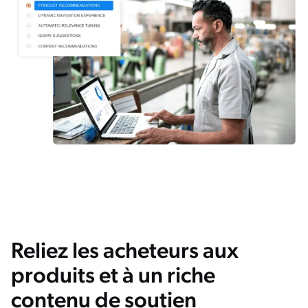
Reliez les acheteurs aux
produits et à un riche
contenu de soutien