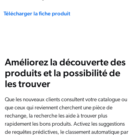
Télécharger la fiche produit
Améliorez la découverte des
produits et la possibilité de
les trouver
Que les nouveaux clients consultent votre catalogue ou
que ceux qui reviennent cherchent une pièce de
rechange, la recherche les aide à trouver plus
rapidement les bons produits. Activez les suggestions
de requêtes prédictives, le classement automatique par