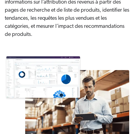
informations sur l’attribution des revenus à partir des
pages de recherche et de liste de produits, identifier les
tendances, les requêtes les plus vendues et les
catégories, et mesurer l’impact des recommandations
de produits.