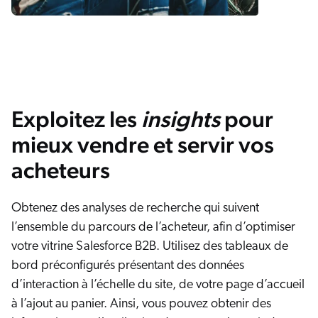
Exploitez les
insights
pour
mieux vendre et servir vos
acheteurs
Obtenez des analyses de recherche qui suivent
l’ensemble du parcours de l’acheteur, afin d’optimiser
votre vitrine Salesforce B2B. Utilisez des tableaux de
bord préconfigurés présentant des données
d’interaction à l’échelle du site, de votre page d’accueil
à l’ajout au panier. Ainsi, vous pouvez obtenir des