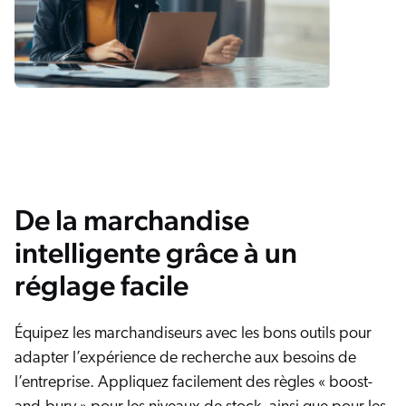
De la marchandise
intelligente grâce à un
réglage facile
Équipez les marchandiseurs avec les bons outils pour
adapter l’expérience de recherche aux besoins de
l’entreprise. Appliquez facilement des règles « boost-