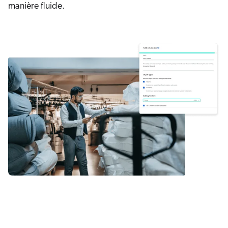
manière fluide.