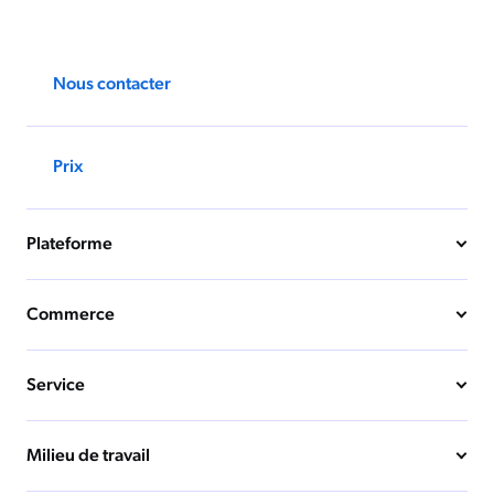
Nous contacter
Prix
Plateforme
Commerce
Service
Milieu de travail