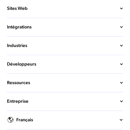
Sites Web
Intégrations
Industries
Développeurs
Ressources
Entreprise
Français