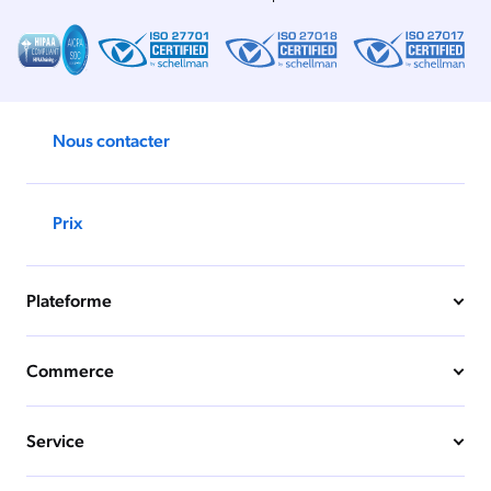
Nous contacter
Prix
Plateforme
Commerce
Service