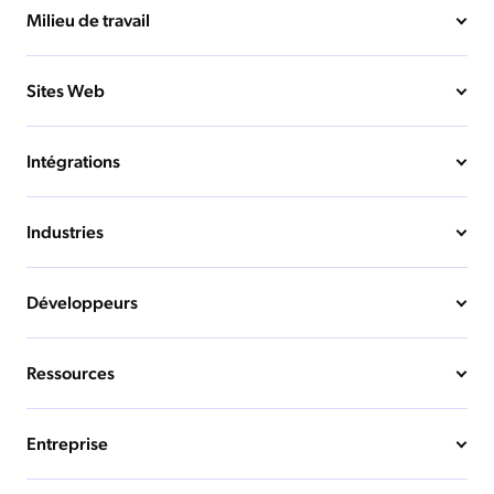
Milieu de travail
Sites Web
Intégrations
Industries
Développeurs
Ressources
Entreprise