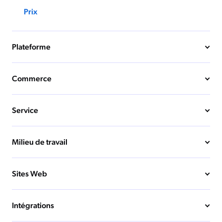
Prix
Plateforme
Commerce
Service
Milieu de travail
Sites Web
Intégrations