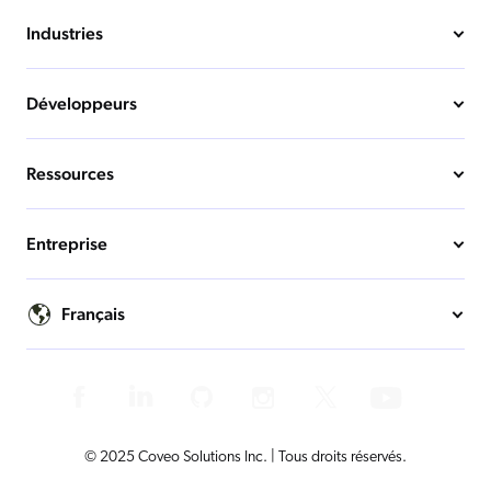
Industries
Développeurs
Ressources
Entreprise
Français
© 2025 Coveo Solutions Inc. | Tous droits réservés.