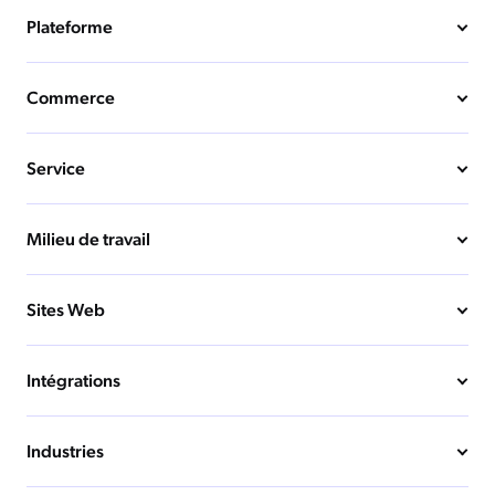
Plateforme
Commerce
Service
Milieu de travail
Sites Web
Intégrations
Industries