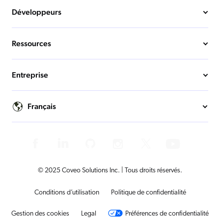
Développeurs
Ressources
Entreprise
Français
© 2025 Coveo Solutions Inc. | Tous droits réservés.
Conditions d’utilisation
Politique de confidentialité
Gestion des cookies
Legal
Préférences de confidentialité