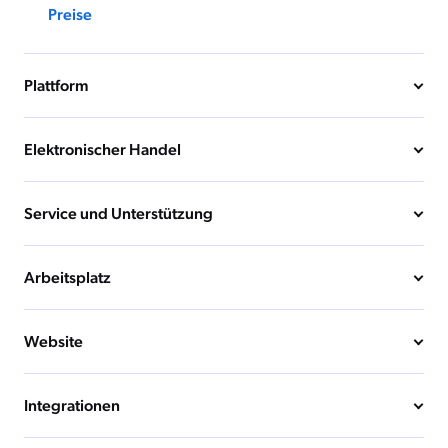
Preise
Plattform
Elektronischer Handel
Service und Unterstützung
Arbeitsplatz
Website
Integrationen