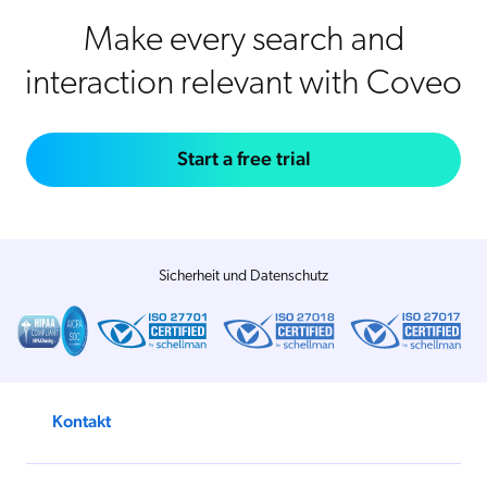
Make every search and
interaction relevant with Coveo
Start a free trial
Sicherheit und Datenschutz
Kontakt