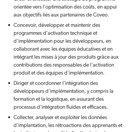
orientée vers l'optimisation des coûts, en appui
aux objectifs liés aux partenaires de Coveo.
Concevoir, développer et maintenir des
programmes d'activation technique et
d'implémentation pour les développeurs, en
collaborant avec les équipes éducatives et en
intégrant les mises à jour des produits grâce aux
contributions des responsables de l'activation
produit et des équipes d'implémentation.
Diriger et coordonner l’intégration des
développeurs d'implémentation, y compris la
formation et la logistique, en assurant des
processus d'intégration fluides et efficaces.
Collecter, analyser et exploiter les données
d’implantation, les rétroactions des apprenants et