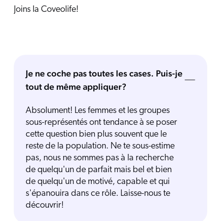
Joins la Coveolife!
Je ne coche pas toutes les cases. Puis-je
tout de même appliquer?
Absolument! Les femmes et les groupes
sous-représentés ont tendance à se poser
cette question bien plus souvent que le
reste de la population. Ne te sous-estime
pas, nous ne sommes pas à la recherche
de quelqu'un de parfait mais bel et bien
de quelqu'un de motivé, capable et qui
s'épanouira dans ce rôle. Laisse-nous te
découvrir!