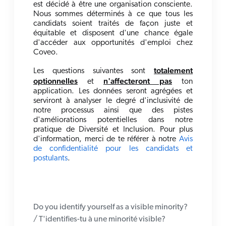
est décidé à être une organisation consciente.
Nous sommes déterminés à ce que tous les
candidats soient traités de façon juste et
équitable et disposent d'une chance égale
d'accéder aux opportunités d'emploi chez
Coveo.
totalement
Les questions suivantes sont
optionnelles
n'affecteront pas
et
ton
application. Les données seront agrégées et
serviront à analyser le degré d'inclusivité de
notre processus ainsi que des pistes
d'améliorations potentielles dans notre
pratique de Diversité et Inclusion. Pour plus
d'information, merci de te référer à notre
Avis
de confidentialité pour les candidats et
postulants
.
Do you identify yourself as a visible minority?
/ T'identifies-tu à une minorité visible?