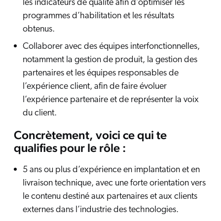
les indicateurs de qualité afin d’optimiser les
programmes d’habilitation et les résultats
obtenus.
Collaborer avec des équipes interfonctionnelles,
notamment la gestion de produit, la gestion des
partenaires et les équipes responsables de
l’expérience client, afin de faire évoluer
l’expérience partenaire et de représenter la voix
du client.
Concrètement, voici ce qui te
qualifies pour le rôle :
5 ans ou plus d’expérience en implantation et en
livraison technique, avec une forte orientation vers
le contenu destiné aux partenaires et aux clients
externes dans l’industrie des technologies.