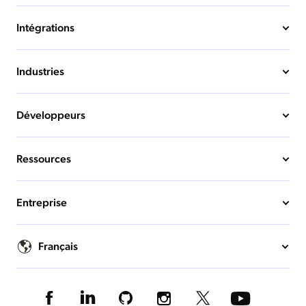
Intégrations
Industries
Développeurs
Ressources
Entreprise
Français