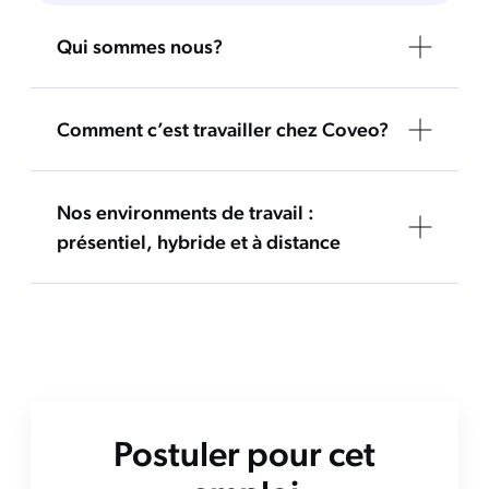
Qui sommes nous?
Comment c’est travailler chez Coveo?
Nos environments de travail :
présentiel, hybride et à distance
Postuler pour cet