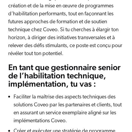
création et de la mise en œuvre de programmes
d’habilitation performants, tout en façonnant les
futures approches de formation et de soutien
technique chez Coveo. Si tu cherches à élargir ton
horizon, à diriger des initiatives transversales et à
relever des défis stimulants, ce poste est conçu pour
révéler tout ton potentiel.
En tant que
gestionnaire senior
de l’habilitation technique,
implémentation
, tu vas :
Faciliter la maîtrise des aspects techniques des
solutions Coveo par les partenaires et clients, tout
en assurant un service exemplaire aligné sur les
implémentations Coveo.
Créer et exécuter une stratégie de programme