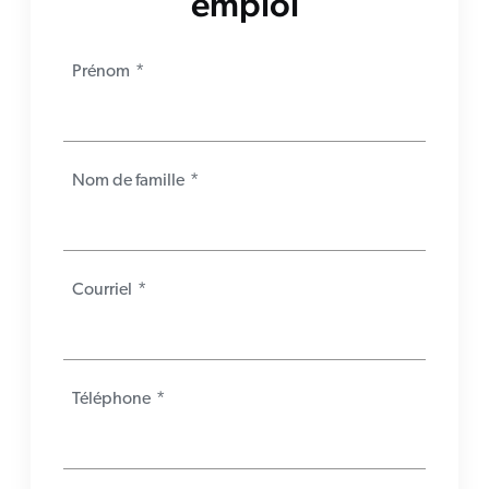
emploi
Prénom
*
Nom de famille
*
Courriel
*
Téléphone
*