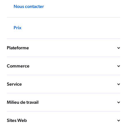
Nous contacter
Prix
Plateforme
Commerce
Service
Milieu de travail
Sites Web