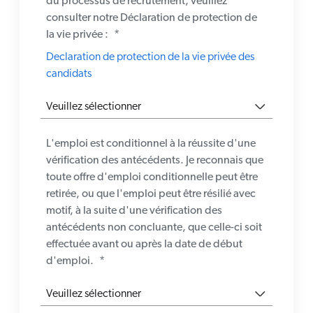
du processus de recrutement, veuillez
consulter notre Déclaration de protection de
la vie privée :
*
Declaration de protection de la vie privée des
candidats
L'emploi est conditionnel à la réussite d'une
vérification des antécédents. Je reconnais que
toute offre d'emploi conditionnelle peut être
retirée, ou que l'emploi peut être résilié avec
motif, à la suite d'une vérification des
antécédents non concluante, que celle-ci soit
effectuée avant ou après la date de début
d'emploi.
*