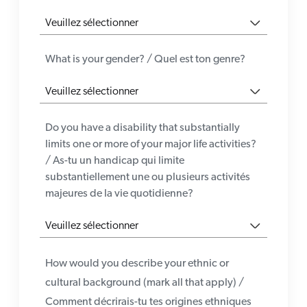
What is your gender? / Quel est ton genre?
Do you have a disability that substantially
limits one or more of your major life activities?
/ As-tu un handicap qui limite
substantiellement une ou plusieurs activités
majeures de la vie quotidienne?
How would you describe your ethnic or
cultural background (mark all that apply) /
Comment décrirais-tu tes origines ethniques