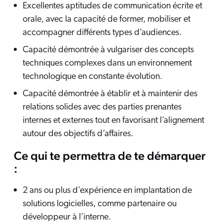
Excellentes aptitudes de communication écrite et
orale, avec la capacité de former, mobiliser et
accompagner différents types d’audiences.
Capacité démontrée à vulgariser des concepts
techniques complexes dans un environnement
technologique en constante évolution.
Capacité démontrée à établir et à maintenir des
relations solides avec des parties prenantes
internes et externes tout en favorisant l’alignement
autour des objectifs d’affaires.
Ce qui te permettra de te démarquer
:
2 ans ou plus d’expérience en implantation de
solutions logicielles, comme partenaire ou
développeur à l’interne.