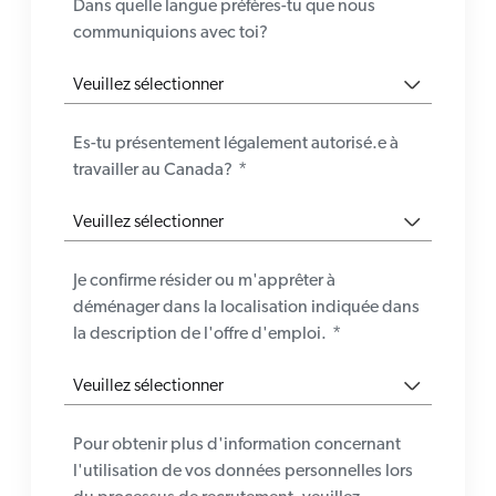
Dans quelle langue préfères-tu que nous
communiquions avec toi?
Es-tu présentement légalement autorisé.e à
travailler au Canada?
*
Je confirme résider ou m'apprêter à
déménager dans la localisation indiquée dans
la description de l'offre d'emploi.
*
Pour obtenir plus d'information concernant
l'utilisation de vos données personnelles lors