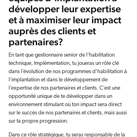
développer leur expertise
et à maximiser leur impact
auprès des clients et
partenaires?
En tant que gestionnaire senior de l’habilitation
technique, Implémentation, tu joueras un rôle clé
dans l’évolution de nos programmes d’habilitation à
l’implantation et dans le développement de
l’expertise de nos partenaires et clients. C’est une
opportunité unique de te développer dans un
environnement stimulant où ton impact sera direct
sur le succès de nos partenaires et clients, mais aussi
sur ta propre progression.
Dans ce rôle stratégique, tu seras responsable de la