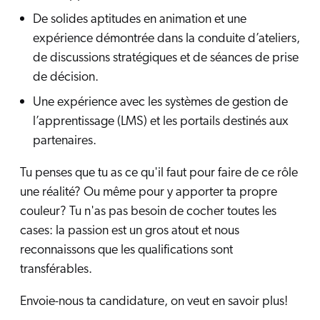
De solides aptitudes en animation et une
expérience démontrée dans la conduite d’ateliers,
de discussions stratégiques et de séances de prise
de décision.
Une expérience avec les systèmes de gestion de
l’apprentissage (LMS) et les portails destinés aux
partenaires.
Tu penses que tu as ce qu'il faut pour faire de ce rôle
une réalité? Ou même pour y apporter ta propre
couleur? Tu n'as pas besoin de cocher toutes les
cases: la passion est un gros atout et nous
reconnaissons que les qualifications sont
transférables.
Envoie-nous ta candidature, on veut en savoir plus!