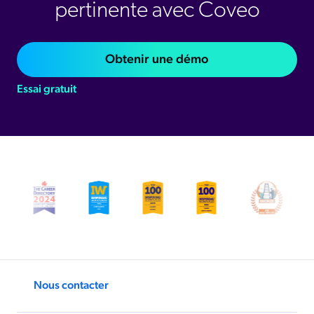
pertinente avec Coveo
Obtenir une démo
Essai gratuit
Nous contacter