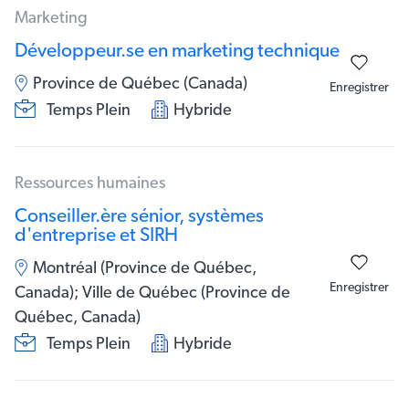
Marketing
Développeur.se en marketing technique
Province de Québec (Canada)
Enregistrer
Temps Plein
Hybride
Ressources humaines
Conseiller.ère sénior, systèmes
d'entreprise et SIRH
Montréal (Province de Québec,
Enregistrer
Canada); Ville de Québec (Province de
Québec, Canada)
Temps Plein
Hybride