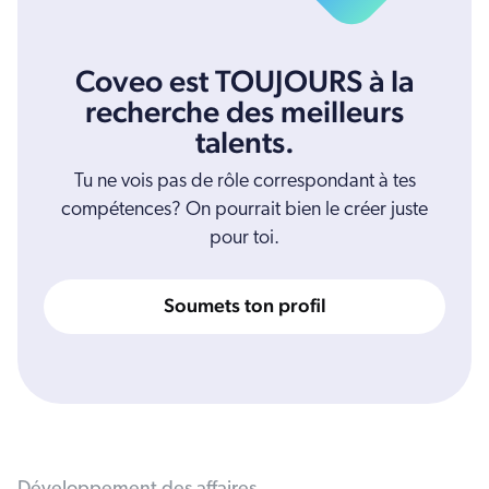
Coveo est TOUJOURS à la
recherche des meilleurs
talents.
Tu ne vois pas de rôle correspondant à tes
compétences? On pourrait bien le créer juste
pour toi.
Soumets ton profil