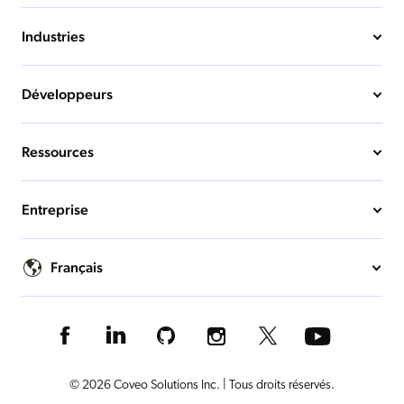
Industries
Développeurs
Ressources
Entreprise
Français
© 2026 Coveo Solutions Inc. | Tous droits réservés.