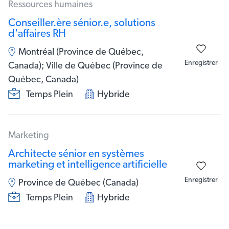
Ressources humaines
Conseiller.ère sénior.e, solutions
d'affaires RH
Montréal (Province de Québec,
Enregistrer
Canada); Ville de Québec (Province de
Québec, Canada)
Temps Plein
Hybride
Marketing
Architecte sénior en systèmes
marketing et intelligence artificielle
Enregistrer
Province de Québec (Canada)
Temps Plein
Hybride