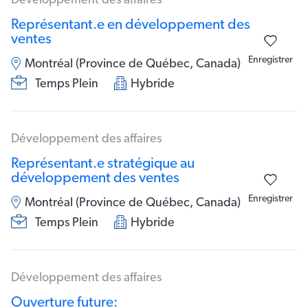
Développement des affaires
Représentant.e en développement des
ventes
Enregistrer
Montréal (Province de Québec, Canada)
Temps Plein
Hybride
Développement des affaires
Représentant.e stratégique au
développement des ventes
Enregistrer
Montréal (Province de Québec, Canada)
Temps Plein
Hybride
Développement des affaires
Ouverture future: