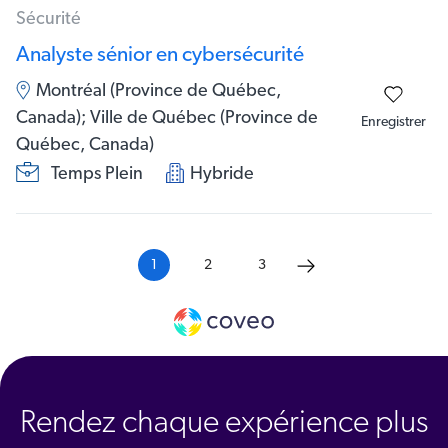
Sécurité
Analyste sénior en cybersécurité
Montréal (Province de Québec,
Canada); Ville de Québec (Province de
Enregistrer
Québec, Canada)
Temps Plein
Hybride
1
2
3
Rendez chaque expérience plus