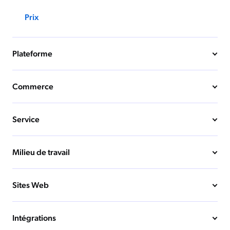
Prix
Plateforme
Commerce
Service
Milieu de travail
Sites Web
Intégrations