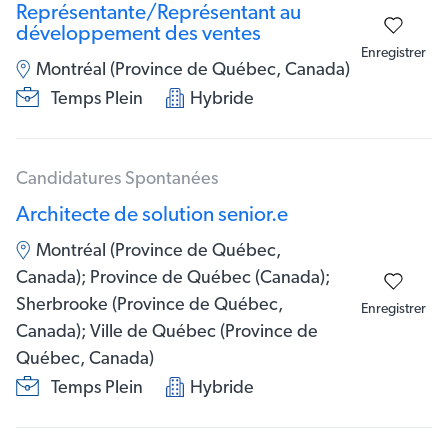
Représentante/Représentant au
développement des ventes
Enregistrer
Montréal (Province de Québec, Canada)
Temps Plein
Hybride
Candidatures Spontanées
Architecte de solution senior.e
Montréal (Province de Québec,
Canada); Province de Québec (Canada);
Sherbrooke (Province de Québec,
Enregistrer
Canada); Ville de Québec (Province de
Québec, Canada)
Temps Plein
Hybride