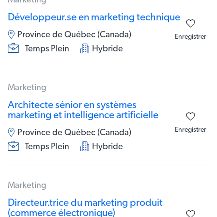
Marketing
Développeur.se en marketing technique
Province de Québec (Canada)
Enregistrer
Temps Plein
Hybride
Marketing
Architecte sénior en systèmes
marketing et intelligence artificielle
Enregistrer
Province de Québec (Canada)
Temps Plein
Hybride
Marketing
Directeur.trice du marketing produit
(commerce électronique)