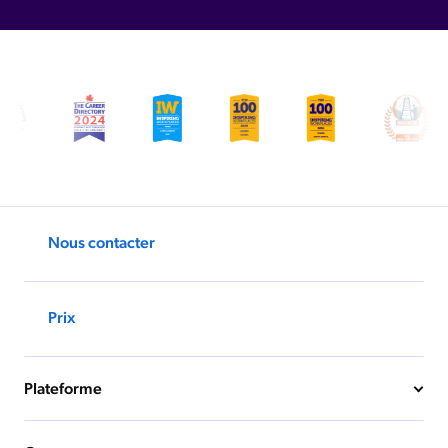
Nous contacter
Prix
Plateforme