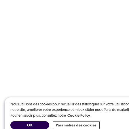
Nous utilisons des cookies pour recueillir des statistiques sur votre utilisatio
notre site, améliorer votre expérience et mieux cibler nos efforts de market
Cookie Policy
Pour en savoir plus, consultez notre
OK
Paramètres des cookies