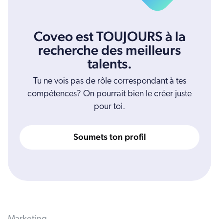
Coveo est TOUJOURS à la
recherche des meilleurs
talents.
Tu ne vois pas de rôle correspondant à tes
compétences? On pourrait bien le créer juste
pour toi.
Soumets ton profil