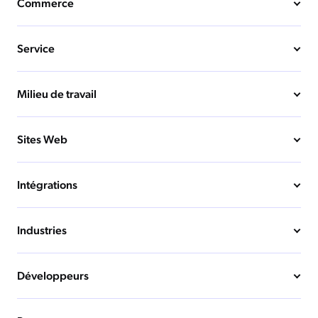
Commerce
Service
Milieu de travail
Sites Web
Intégrations
Industries
Développeurs