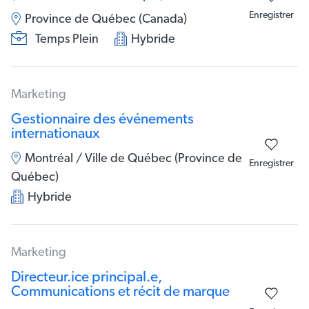
Enregistrer
Province de Québec (Canada)
Temps Plein
Hybride
Marketing
Gestionnaire des événements
internationaux
Montréal / Ville de Québec (Province de
Enregistrer
Québec)
Hybride
Marketing
Directeur.ice principal.e,
Communications et récit de marque