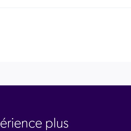
érience plus