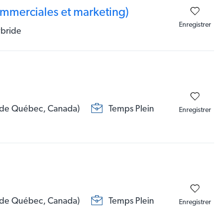
commerciales et marketing)
Enregistrer
bride
e de Québec, Canada)
Temps Plein
Enregistrer
e de Québec, Canada)
Temps Plein
Enregistrer