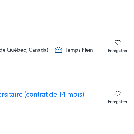
e de Québec, Canada)
Temps Plein
Enregistrer
rsitaire (contrat de 14 mois)
Enregistrer