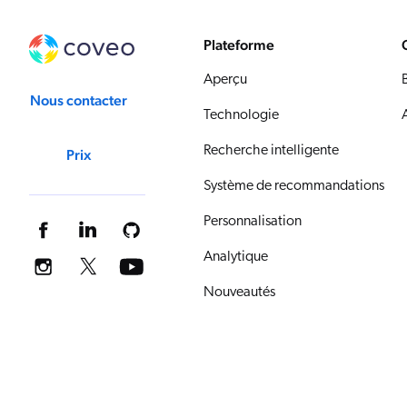
Plateforme
Aperçu
Nous contacter
Technologie
Recherche intelligente
Prix
Système de recommandations
Personnalisation
Analytique
Nouveautés