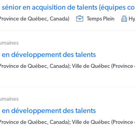
 sénior en acquisition de talents (équipes 
(Province de Québec, Canada)
Temps Plein
Hy
humaines
e en développement des talents
Province de Québec, Canada); Ville de Québec (Provinc
humaines
e en développement des talents
Province de Québec, Canada); Ville de Québec (Provinc