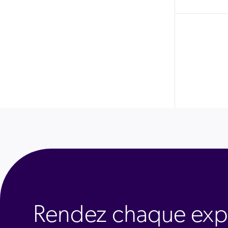
Rendez chaque exp