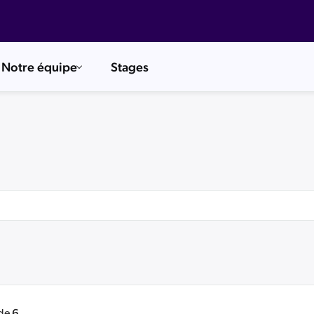
Notre équipe
Stages
6