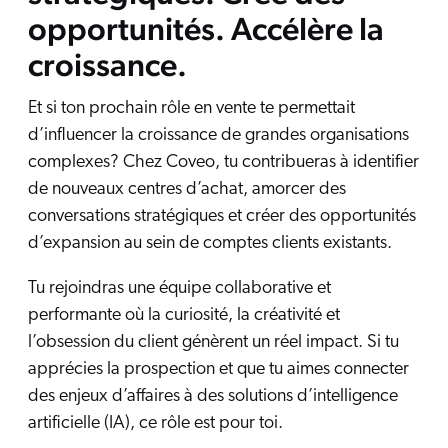
opportunités. Accélère la
croissance.
Et si ton prochain rôle en vente te permettait
d’influencer la croissance de grandes organisations
complexes? Chez Coveo, tu contribueras à identifier
de nouveaux centres d’achat, amorcer des
conversations stratégiques et créer des opportunités
d’expansion au sein de comptes clients existants.
Tu rejoindras une équipe collaborative et
performante où la curiosité, la créativité et
l’obsession du client génèrent un réel impact. Si tu
apprécies la prospection et que tu aimes connecter
des enjeux d’affaires à des solutions d’intelligence
artificielle (IA), ce rôle est pour toi.