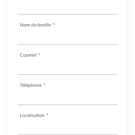
Nom de famille
*
Courriel
*
Téléphone
*
Localisation
*