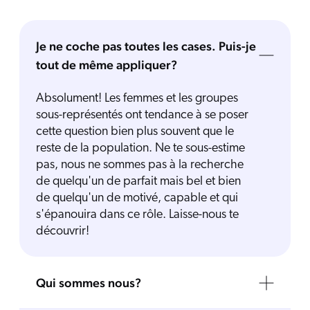
Je ne coche pas toutes les cases. Puis-je
tout de même appliquer?
Absolument! Les femmes et les groupes
sous-représentés ont tendance à se poser
cette question bien plus souvent que le
reste de la population. Ne te sous-estime
pas, nous ne sommes pas à la recherche
de quelqu'un de parfait mais bel et bien
de quelqu'un de motivé, capable et qui
s'épanouira dans ce rôle. Laisse-nous te
découvrir!
Qui sommes nous?