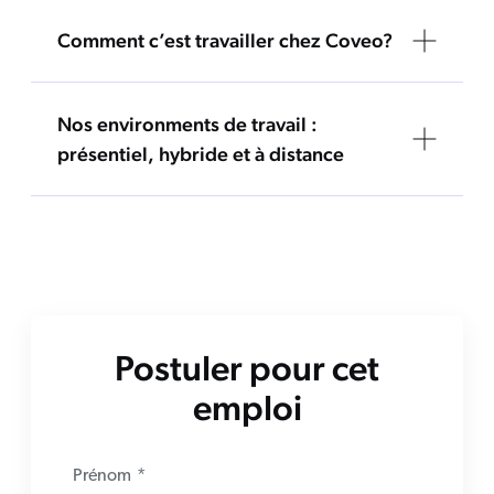
Comment c’est travailler chez Coveo?
Nos environments de travail :
présentiel, hybride et à distance
Postuler pour cet
emploi
Prénom
*