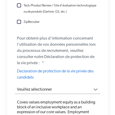
Tech/Product Review / Site d'évaluation technologique
ou de produits (Gartner, G2, etc.)
ZipRecruiter
Pour obtenir plus d'information concernant
l'utilisation de vos données personnelles lors
du processus de recrutement, veuillez
consulter notre Déclaration de protection de
la vie privée :
*
Declaration de protection de la vie privée des
candidats
Coveo values employment equity as a building
block of an inclusive workplace and an
expression of our core values. Employment