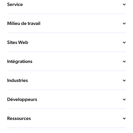
Service
Milieu de travail
Sites Web
Intégrations
Industries
Développeurs
Ressources