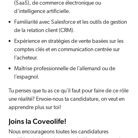
(SaaS), de commerce électronique ou
d’intelligence artificielle.
Familiarité avec Salesforce et les outils de gestion
de la relation client (CRM).
Expérience en stratégies de vente basées sur les
comptes clés et en communication centrée sur
l’acheteur.
Maîtrise professionnelle de l’allemand ou de
l’espagnol.
Tu penses que tu as ce qu'il faut pour faire de ce rôle
une réalité? Envoie-nous ta candidature, on veut en
apprendre plus sur toi!
Joins la Coveolife!
Nous encourageons toutes les candidatures