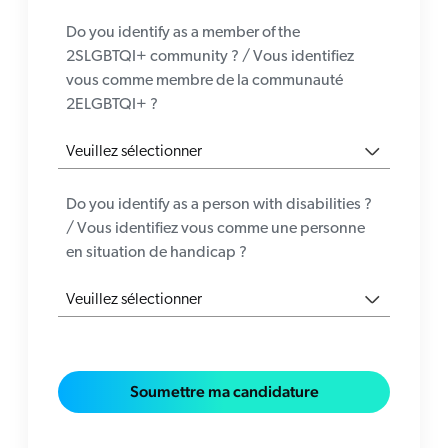
Do you identify as a member of the
2SLGBTQI+ community ? / Vous identifiez
vous comme membre de la communauté
2ELGBTQI+ ?
Do you identify as a person with disabilities ?
/ Vous identifiez vous comme une personne
en situation de handicap ?
Soumettre ma candidature