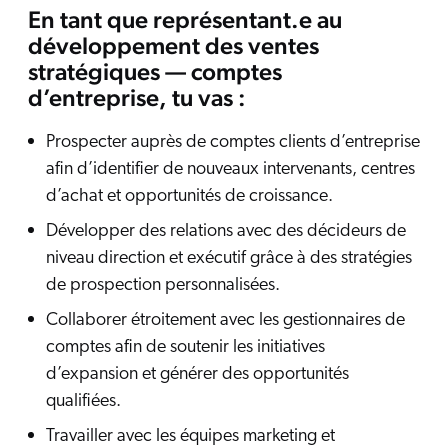
En tant que représentant.e au
développement des ventes
stratégiques — comptes
d’entreprise, tu vas :
Prospecter auprès de comptes clients d’entreprise
afin d’identifier de nouveaux intervenants, centres
d’achat et opportunités de croissance.
Développer des relations avec des décideurs de
niveau direction et exécutif grâce à des stratégies
de prospection personnalisées.
Collaborer étroitement avec les gestionnaires de
comptes afin de soutenir les initiatives
d’expansion et générer des opportunités
qualifiées.
Travailler avec les équipes marketing et