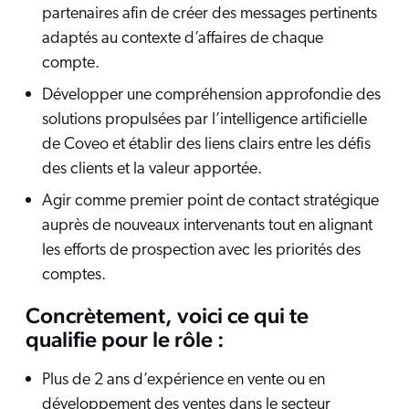
partenaires afin de créer des messages pertinents
adaptés au contexte d’affaires de chaque
compte.
Développer une compréhension approfondie des
solutions propulsées par l’intelligence artificielle
de Coveo et établir des liens clairs entre les défis
des clients et la valeur apportée.
Agir comme premier point de contact stratégique
auprès de nouveaux intervenants tout en alignant
les efforts de prospection avec les priorités des
comptes.
Concrètement, voici ce qui te
qualifie pour le rôle :
Plus de 2 ans d’expérience en vente ou en
développement des ventes dans le secteur