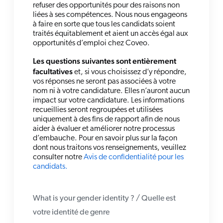
refuser des opportunités pour des raisons non
liées à ses compétences. Nous nous engageons
à faire en sorte que tous les candidats soient
traités équitablement et aient un accès égal aux
opportunités d’emploi chez Coveo.
Les questions suivantes sont entièrement
facultatives
et, si vous choisissez d’y répondre,
vos réponses ne seront pas associées à votre
nom ni à votre candidature. Elles n’auront aucun
impact sur votre candidature. Les informations
recueillies seront regroupées et utilisées
uniquement à des fins de rapport afin de nous
aider à évaluer et améliorer notre processus
d’embauche. Pour en savoir plus sur la façon
dont nous traitons vos renseignements, veuillez
consulter notre
Avis de confidentialité pour les
candidats.
What is your gender identity ? / Quelle est
votre identité de genre