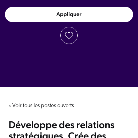
Appliquer
Voir tous les postes ouverts
<
Développe des relations
stratégiques. Crée des