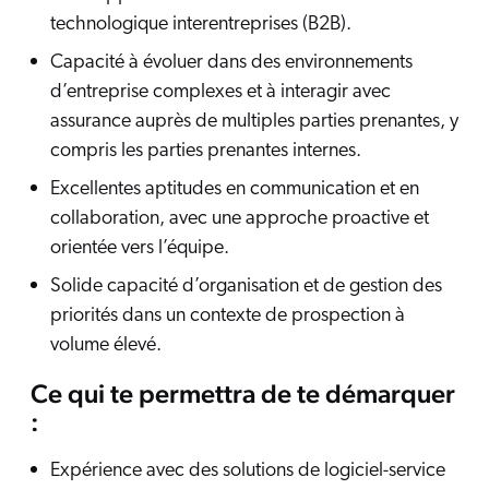
technologique interentreprises (B2B).
Capacité à évoluer dans des environnements
d’entreprise complexes et à interagir avec
assurance auprès de multiples parties prenantes, y
compris les parties prenantes internes.
Excellentes aptitudes en communication et en
collaboration, avec une approche proactive et
orientée vers l’équipe.
Solide capacité d’organisation et de gestion des
priorités dans un contexte de prospection à
volume élevé.
Ce qui te permettra de te démarquer
:
Expérience avec des solutions de logiciel-service