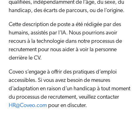
qualifiées, indépendamment de l’âge, du sexe, du
handicap, des écarts de parcours, ou de l’origine.
Cette description de poste a été rédigée par des
humains, assistés par l'IA. Nous pourrions avoir
recours à la technologie dans notre processus de
recrutement pour nous aider à voir la personne
derrière le CV.
Coveo s’engage à offrir des pratiques d’emploi
accessibles. Si vous avez besoin de mesures
d’adaptation en raison d’un handicap à tout moment
du processus de recrutement, veuillez contacter
HR@Coveo.com
pour en discuter.