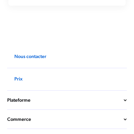
Nous contacter
Prix
Plateforme
Commerce