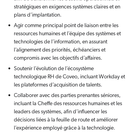
stratégiques en exigences systèmes claires et en
plans d’implantation.
Agir comme principal point de liaison entre les
ressources humaines et l’équipe des systèmes et
technologies de l’information, en assurant
l’alignement des priorités, échéanciers et
compromis avec les objectifs d’affaires.
Soutenir l’évolution de l’écosystème
technologique RH de Coveo, incluant Workday et
les plateformes d’acquisition de talents.
Collaborer avec des parties prenantes séniores,
incluant la Cheffe des ressources humaines et les
leaders des systèmes, afin d’influencer les
décisions liées à la feuille de route et améliorer
l’expérience employé grâce à la technologie.