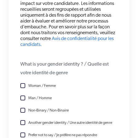
impact sur votre candidature. Les informations
recueillies seront regroupées et utilisées
uniquement à des fins de rapport afin de nous
aider à évaluer et améliorer notre processus
d’embauche. Pour en savoir plus sur la façon
dont nous traitons vos renseignements, veuillez
consulter notre
Avis de confidentialité pour les
candidats.
What is your gender identity ? / Quelle est
votre identité de genre
Woman / Femme
Man / Homme
Non-Binary / Non-Binaire
Another gender identity / Une autre identité de genre
Prefer not to say / Je préfère ne pas répondre