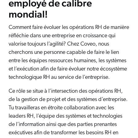
employé de calibre
mondial!
Comment faire évoluer les opérations RH de manière
réfléchie dans une entreprise en croissance qui
valorise toujours l’agilité? Chez Coveo, nous
cherchons une personne capable de faire le lien
entre les équipes ressources humaines, les systèmes
et l’exécution afin de faire évoluer notre écosystème
technologique RH au service de l’entreprise.
Ce rôle se situe à l’intersection des opérations RH,
de la gestion de projet et des systèmes d’entreprise.
Tu travailleras en étroite collaboration avec les
leaders RH, l’équipe des systèmes et technologies
de l’information ainsi que des parties prenantes
exécutives afin de transformer les besoins RH en