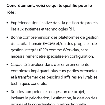
Concrètement, voici ce qui te qualifie pour le
rôle :
Expérience significative dans la gestion de projets
liés aux systèmes et technologies RH.
Bonne compréhension des plateformes de gestion
du capital humain (HCM) et/ou des progiciels de
gestion intégrés (ERP) comme Workday, sans
nécessairement être spécialisé en configuration.
Capacité à évoluer dans des environnements
complexes impliquant plusieurs parties prenantes
et à transformer des besoins d’affaires en livrables
techniques concrets.
Solides compétences en gestion de projet,
incluant la priorisation, l’estimation, la gestion des
risques et la coordination interfonctionnelle.