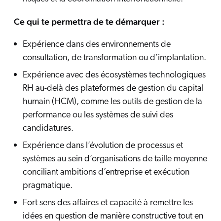
Ce qui te permettra de te démarquer :
Expérience dans des environnements de
consultation, de transformation ou d’implantation.
Expérience avec des écosystèmes technologiques
RH au-delà des plateformes de gestion du capital
humain (HCM), comme les outils de gestion de la
performance ou les systèmes de suivi des
candidatures.
Expérience dans l’évolution de processus et
systèmes au sein d’organisations de taille moyenne
conciliant ambitions d’entreprise et exécution
pragmatique.
Fort sens des affaires et capacité à remettre les
idées en question de manière constructive tout en