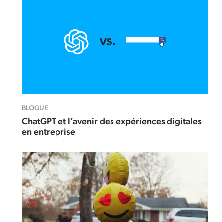
BLOGUE
ChatGPT et l’avenir des expériences digitales
en entreprise