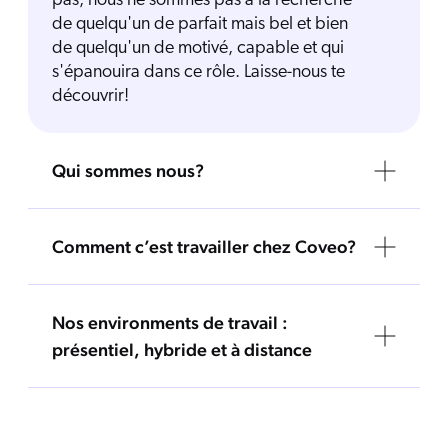
pas, nous ne sommes pas à la recherche
de quelqu'un de parfait mais bel et bien
de quelqu'un de motivé, capable et qui
s'épanouira dans ce rôle. Laisse-nous te
découvrir!
Qui sommes nous?
Comment c’est travailler chez Coveo?
Nos environments de travail :
présentiel, hybride et à distance