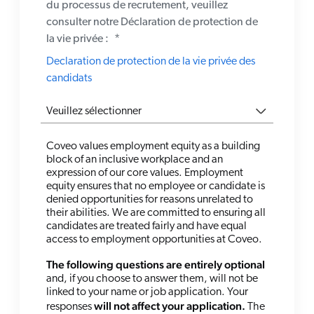
du processus de recrutement, veuillez
consulter notre Déclaration de protection de
la vie privée :
*
Declaration de protection de la vie privée des
candidats
Coveo values employment equity as a building
block of an inclusive workplace and an
expression of our core values. Employment
equity ensures that no employee or candidate is
denied opportunities for reasons unrelated to
their abilities. We are committed to ensuring all
candidates are treated fairly and have equal
access to employment opportunities at Coveo.
The following questions are entirely optional
and, if you choose to answer them, will not be
linked to your name or job application. Your
will not affect your application.
responses
The