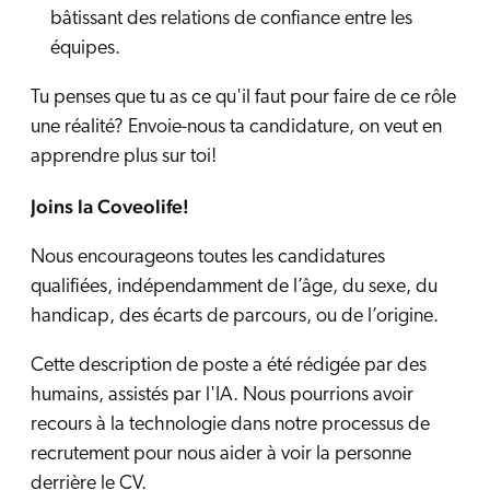
bâtissant des relations de confiance entre les
équipes.
Tu penses que tu as ce qu'il faut pour faire de ce rôle
une réalité? Envoie-nous ta candidature, on veut en
apprendre plus sur toi!
Joins la Coveolife!
Nous encourageons toutes les candidatures
qualifiées, indépendamment de l’âge, du sexe, du
handicap, des écarts de parcours, ou de l’origine.
Cette description de poste a été rédigée par des
humains, assistés par l'IA. Nous pourrions avoir
recours à la technologie dans notre processus de
recrutement pour nous aider à voir la personne
derrière le CV.