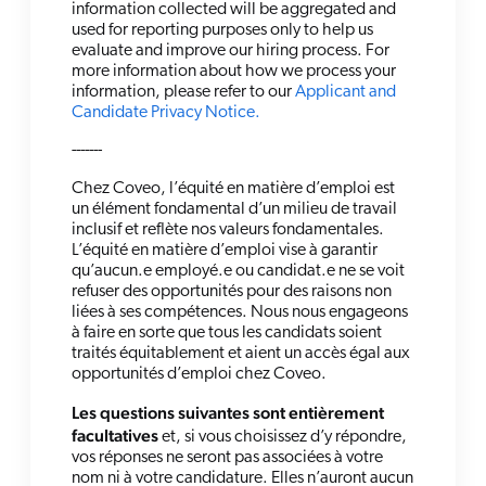
information collected will be aggregated and
used for reporting purposes only to help us
evaluate and improve our hiring process. For
more information about how we process your
information, please refer to our
Applicant and
Candidate Privacy Notice.
-------
Chez Coveo, l’équité en matière d’emploi est
un élément fondamental d’un milieu de travail
inclusif et reflète nos valeurs fondamentales.
L’équité en matière d’emploi vise à garantir
qu’aucun.e employé.e ou candidat.e ne se voit
refuser des opportunités pour des raisons non
liées à ses compétences. Nous nous engageons
à faire en sorte que tous les candidats soient
traités équitablement et aient un accès égal aux
opportunités d’emploi chez Coveo.
Les questions suivantes sont entièrement
facultatives
et, si vous choisissez d’y répondre,
vos réponses ne seront pas associées à votre
nom ni à votre candidature. Elles n’auront aucun