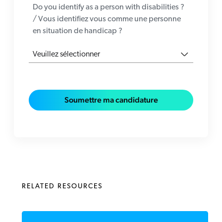
Do you identify as a person with disabilities ?
/ Vous identifiez vous comme une personne
en situation de handicap ?
Soumettre ma candidature
RELATED RESOURCES