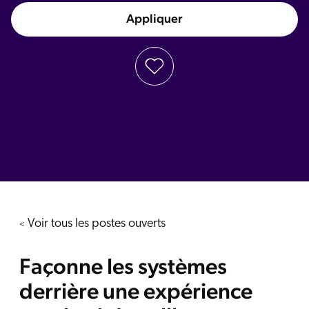
Appliquer
Voir tous les postes ouverts
<
Façonne les systèmes
derrière une expérience