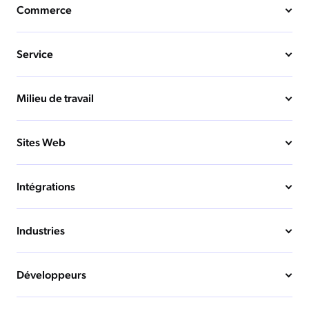
Commerce
Service
Milieu de travail
Sites Web
Intégrations
Industries
Développeurs