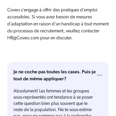
Coveo s’engage à offrir des pratiques d’emploi
accessibles. Si vous avez besoin de mesures
d’adaptation en raison d’un handicap à tout moment
du processus de recrutement, veuillez contacter
HR@Coveo.com pour en discuter.
Je ne coche pas toutes les cases. Puis-je
tout de même appliquer?
Absolument! Les femmes et les groupes
sous-représentés ont tendance à se poser
cette question bien plus souvent que le
reste de la population. Ne te sous-estime