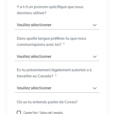
Y a-t-il un pronom spécifique que nous
devrions utiliser?
Dans quelle langue préfères-tu que nous
communiquions avec toi?
*
Es-tu présentement légalement autorisé.e à
travailler au Canada?
*
Où as-tu entendu parler de Coveo?
Career Fair / Salon de l'emploi