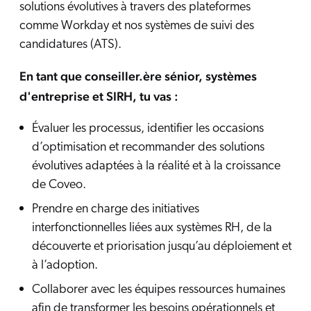
solutions évolutives à travers des plateformes
comme Workday et nos systèmes de suivi des
candidatures (ATS).
En tant que conseiller.ère sénior, systèmes
d'entreprise et SIRH, tu vas :
Évaluer les processus, identifier les occasions
d’optimisation et recommander des solutions
évolutives adaptées à la réalité et à la croissance
de Coveo.
Prendre en charge des initiatives
interfonctionnelles liées aux systèmes RH, de la
découverte et priorisation jusqu’au déploiement et
à l’adoption.
Collaborer avec les équipes ressources humaines
afin de transformer les besoins opérationnels et