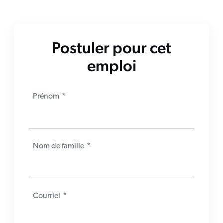
Postuler pour cet
emploi
Prénom
*
Nom de famille
*
Courriel
*