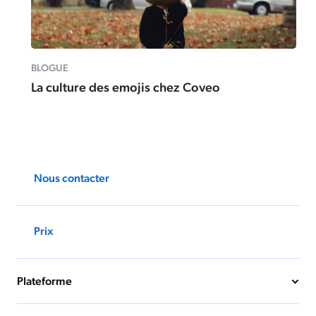
BLOGUE
La culture des emojis chez Coveo
Nous contacter
Prix
Plateforme