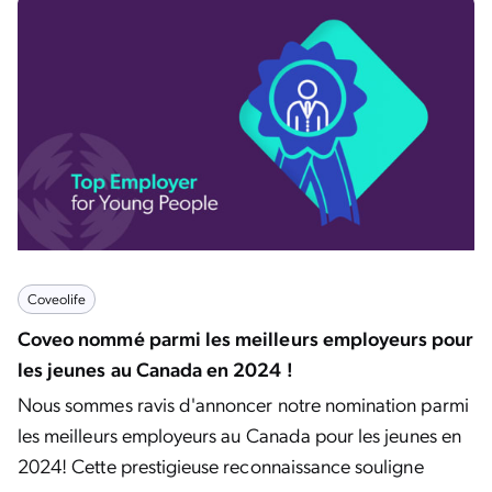
Coveolife
Coveo nommé parmi les meilleurs employeurs pour
les jeunes au Canada en 2024 !
Nous sommes ravis d'annoncer notre nomination parmi
les meilleurs employeurs au Canada pour les jeunes en
2024! Cette prestigieuse reconnaissance souligne