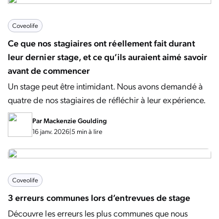
Coveolife
Ce que nos stagiaires ont réellement fait durant
leur dernier stage, et ce qu’ils auraient aimé savoir
avant de commencer
Un stage peut être intimidant. Nous avons demandé à
quatre de nos stagiaires de réfléchir à leur expérience.
Par
Mackenzie Goulding
16 janv. 2026
|
5 min à lire
Coveolife
3 erreurs communes lors d’entrevues de stage
Découvre les erreurs les plus communes que nous