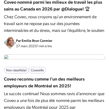
Coveo nommé parmi les milieux de travail les plus
sains au Canada en 2026 par @Dialogue! 🏆
Chez Coveo, nous croyons qu’un environnement de
travail sain ne repose pas sur des journées
interminables et du stress, mais sur l’équilibre, le soutien
Par
Emilie Brun Cormier
27 mars 2025
|
1 min à lire
Non classifié(e)
Coveolife
Coveo reconnu comme l’un des meilleurs
employeurs de Montréal en 2025!
Le succès continue! Nous sommes ravis d’annoncer que
Coveo a une fois de plus été nommé parmi les meilleurs
employeurs de Montréal pour 2025 par