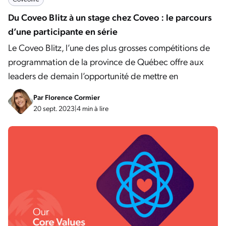
Du Coveo Blitz à un stage chez Coveo : le parcours
d’une participante en série
Le Coveo Blitz, l’une des plus grosses compétitions de
programmation de la province de Québec offre aux
leaders de demain l’opportunité de mettre en
Par
Florence Cormier
20 sept. 2023
|
4 min à lire