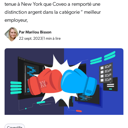
tenue à New York que Coveo a remporté une
distinction argent dans la catégorie “ meilleur
employeur,
Par
Marilou Bisson
22 sept. 2023
|
1 min à lire
Coveolife