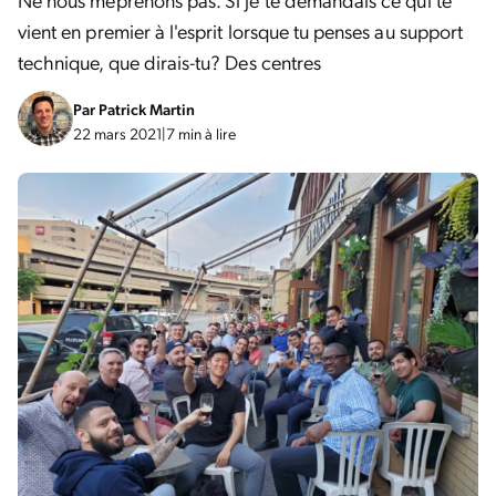
vient en premier à l'esprit lorsque tu penses au support
technique, que dirais-tu? Des centres
Par
Patrick Martin
22 mars 2021
|
7 min à lire