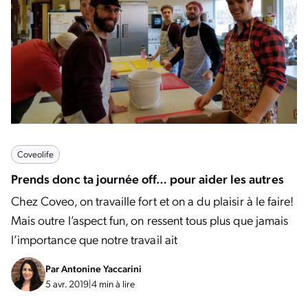
Coveolife
Prends donc ta journée off… pour aider les autres
Chez Coveo, on travaille fort et on a du plaisir à le faire!
Mais outre l’aspect fun, on ressent tous plus que jamais
l’importance que notre travail ait
Par
Antonine Yaccarini
5 avr. 2019
|
4 min à lire