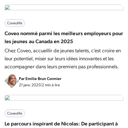
Coveolife
Coveo nommé parmi les meilleurs employeurs pour
les jeunes au Canada en 2025
Chez Coveo, accueillir de jeunes talents, c’est croire en
leur potentiel, miser sur leurs idées innovantes et les
accompagner dans leurs premiers pas professionnels.
Par
Emilie Brun Cormier
21 janv. 2025
|
2 min à lire
Coveolife
Le parcours inspirant de Nicolas: De participant à