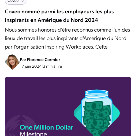
Coveolife
Coveo nommé parmi les employeurs les plus
inspirants en Amérique du Nord 2024
Nous sommes honorés d'être reconnus comme l'un des
lieux de travail les plus inspirants d'Amérique du Nord
par l'organisation Inspiring Workplaces. Cette
Par
Florence Cormier
17 juin 2024
|
3 min à lire