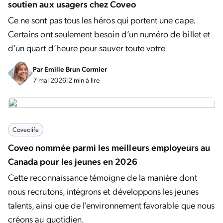
soutien aux usagers chez Coveo
Ce ne sont pas tous les héros qui portent une cape.
Certains ont seulement besoin d’un numéro de billet et
d’un quart d’heure pour sauver toute votre
Par
Emilie Brun Cormier
7 mai 2026
|
2 min à lire
Coveolife
Coveo nommée parmi les meilleurs employeurs au
Canada pour les jeunes en 2026
Cette reconnaissance témoigne de la manière dont
nous recrutons, intégrons et développons les jeunes
talents, ainsi que de l'environnement favorable que nous
créons au quotidien.