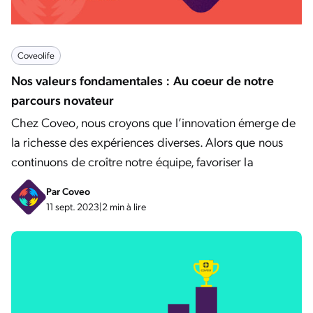
Coveolife
Nos valeurs fondamentales : Au coeur de notre
parcours novateur
Chez Coveo, nous croyons que l’innovation émerge de
la richesse des expériences diverses. Alors que nous
continuons de croître notre équipe, favoriser la
Par
Coveo
11 sept. 2023
|
2 min à lire