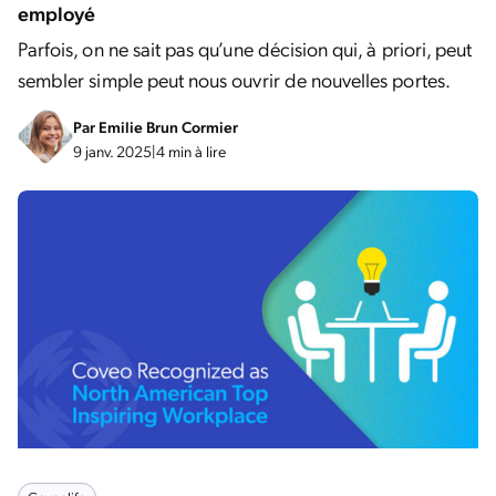
employé
Parfois, on ne sait pas qu’une décision qui, à priori, peut
sembler simple peut nous ouvrir de nouvelles portes.
Par
Emilie Brun Cormier
9 janv. 2025
|
4 min à lire