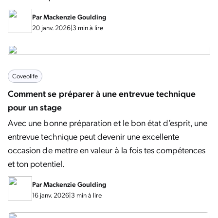
Par
Mackenzie Goulding
20 janv. 2026
|
3 min à lire
Coveolife
Comment se préparer à une entrevue technique
pour un stage
Avec une bonne préparation et le bon état d’esprit, une
entrevue technique peut devenir une excellente
occasion de mettre en valeur à la fois tes compétences
et ton potentiel.
Par
Mackenzie Goulding
16 janv. 2026
|
3 min à lire