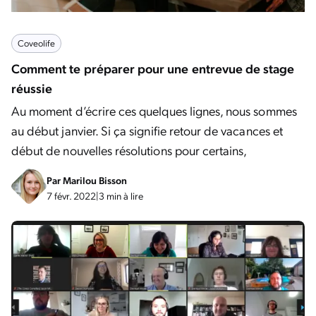
Coveolife
Comment te préparer pour une entrevue de stage
réussie
Au moment d’écrire ces quelques lignes, nous sommes
au début janvier. Si ça signifie retour de vacances et
début de nouvelles résolutions pour certains,
Par
Marilou Bisson
7 févr. 2022
|
3 min à lire