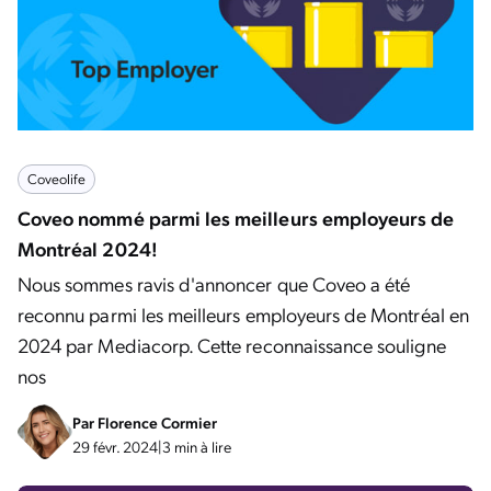
Coveolife
Coveo nommé parmi les meilleurs employeurs de
Montréal 2024!
Nous sommes ravis d'annoncer que Coveo a été
reconnu parmi les meilleurs employeurs de Montréal en
2024 par Mediacorp. Cette reconnaissance souligne
nos
Par
Florence Cormier
29 févr. 2024
|
3 min à lire