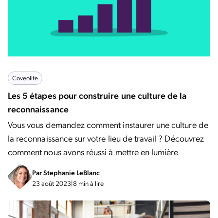
Coveolife
Les 5 étapes pour construire une culture de la
reconnaissance
Vous vous demandez comment instaurer une culture de
la reconnaissance sur votre lieu de travail ? Découvrez
comment nous avons réussi à mettre en lumière
Par
Stephanie LeBlanc
23 août 2023
|
8 min à lire