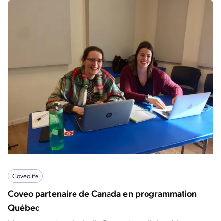
Coveolife
Coveo partenaire de Canada en programmation
Québec