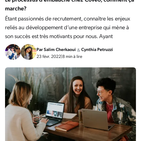
marche?
Étant passionnés de recrutement, connaître les enjeux
reliés au développement d’une entreprise qui mène à
son succès est très motivants pour nous. Ayant
Par
Salim Cherkaoui
Cynthia Petruzzi
&
23 févr. 2022
|
8 min à lire