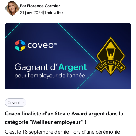
Par
Florence Cormier
31 janv. 2024
|
1 min à lire
Coveolife
Coveo finaliste d’un Stevie Award argent dans la
catégorie “Meilleur employeur” !
C’est le 18 septembre dernier lors d’une cérémonie