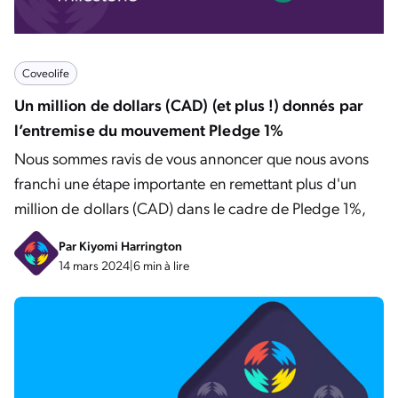
Coveolife
Un million de dollars (CAD) (et plus !) donnés par
l’entremise du mouvement Pledge 1%
Nous sommes ravis de vous annoncer que nous avons
franchi une étape importante en remettant plus d'un
million de dollars (CAD) dans le cadre de Pledge 1%,
Par
Kiyomi Harrington
14 mars 2024
|
6 min à lire