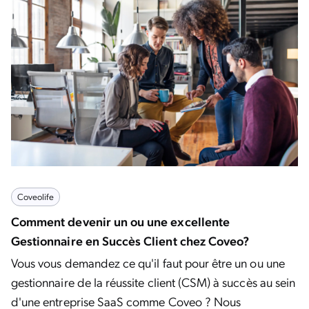
Coveolife
Comment devenir un ou une excellente
Gestionnaire en Succès Client chez Coveo?
Vous vous demandez ce qu'il faut pour être un ou une
gestionnaire de la réussite client (CSM) à succès au sein
d'une entreprise SaaS comme Coveo ? Nous