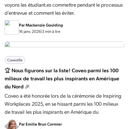
voyons les étudiant.es commettre pendant le processus
d'entrevue et comment les éviter.
Par
Mackenzie Goulding
16 janv. 2026
|
3 min à lire
Coveolife
🏆 Nous figurons sur la liste! Coveo parmi les 100
milieux de travail les plus inspirants en Amérique
du Nord 🎉
Coveo a été honorée lors de la cérémonie de Inspiring
Workplaces 2025, en se hissant parmi les 100 milieux
de travail les plus inspirants en Amérique du
Par
Emilie Brun Cormier