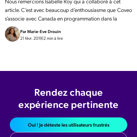
Nous remercions Isabelle Roy qui a collaboré à cet
article. C’est avec beaucoup d’enthousiasme que Coveo
s’associe avec Canada en programmation dans la
Par
Marie-Eve Drouin
21 févr. 2019
|
2 min à lire
Rendez chaque
expérience pertinente
Oui ! Je déteste les utilisateurs frustrés