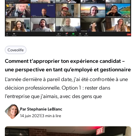
Coveolife
Comment t’approprier ton expérience candidat –
une perspective en tant qu’employé et gestionnaire
L'année dernière à pareil date, j'ai été confrontée à une
décision professionnelle. Option 1 : rester dans
l'entreprise que j'aimais, avec des gens que
Par
Stephanie LeBlanc
14 juin 2021
|
3 min à lire