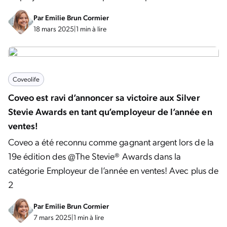
Par
Emilie Brun Cormier
18 mars 2025
|
1 min à lire
Coveolife
Coveo est ravi d’annoncer sa victoire aux Silver
Stevie Awards en tant qu’employeur de l’année en
ventes!
Coveo a été reconnu comme gagnant argent lors de la
19e édition des @The Stevie® Awards dans la
catégorie Employeur de l’année en ventes! Avec plus de
2
Par
Emilie Brun Cormier
7 mars 2025
|
1 min à lire