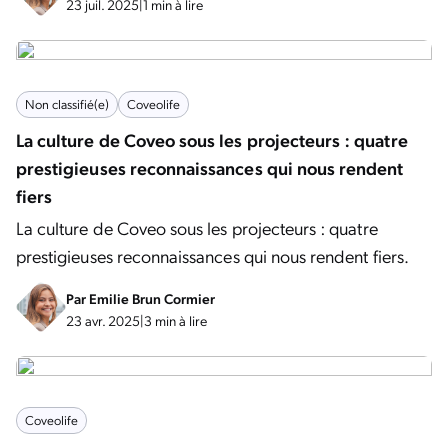
23 juil. 2025
|
1 min à lire
Non classifié(e)
Coveolife
La culture de Coveo sous les projecteurs : quatre
prestigieuses reconnaissances qui nous rendent
fiers
La culture de Coveo sous les projecteurs : quatre
prestigieuses reconnaissances qui nous rendent fiers.
Par
Emilie Brun Cormier
23 avr. 2025
|
3 min à lire
Coveolife