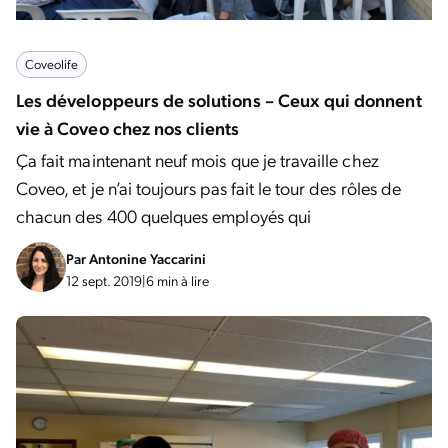
Coveolife
Les développeurs de solutions – Ceux qui donnent
vie à Coveo chez nos clients
Ça fait maintenant neuf mois que je travaille chez
Coveo, et je n’ai toujours pas fait le tour des rôles de
chacun des 400 quelques employés qui
Par
Antonine Yaccarini
12 sept. 2019
|
6 min à lire