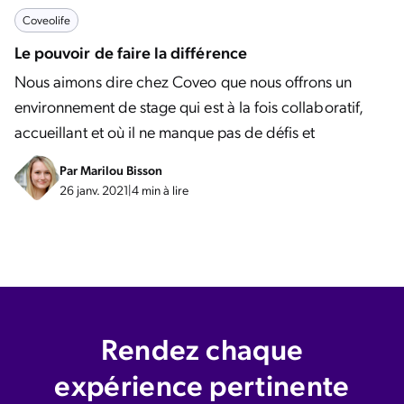
Coveolife
Le pouvoir de faire la différence
Nous aimons dire chez Coveo que nous offrons un
environnement de stage qui est à la fois collaboratif,
accueillant et où il ne manque pas de défis et
Par
Marilou Bisson
26 janv. 2021
|
4 min à lire
Rendez chaque
expérience pertinente