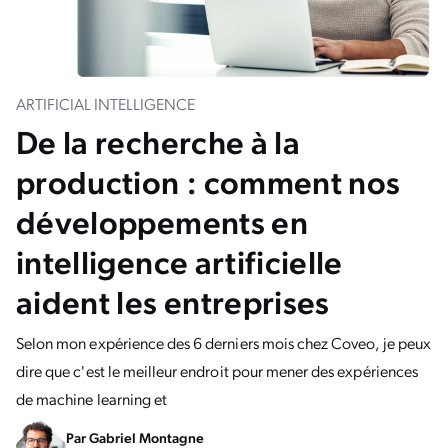
ARTIFICIAL INTELLIGENCE
De la recherche à la
production : comment nos
développements en
intelligence artificielle
aident les entreprises
Selon mon expérience des 6 derniers mois chez Coveo, je peux
dire que c'est le meilleur endroit pour mener des expériences
de machine learning et
Par
Gabriel Montagne