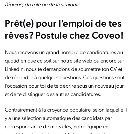
l’équipe, du rôle ou de la séniorité.
Prêt(e) pour l’emploi de tes
rêves? Postule chez Coveo!
Nous recevons un grand nombre de candidatures au
quotidien que ce soit sur notre site web ou encore sur
LinkedIn, nous te demandons de soumettre ton CV et
de répondre à quelques questions. Ces questions sont
l’occasion pour toi de te décrire sous un nouveau jour
et de te distinguer des autres candidatures.
Contrairement à la croyance populaire, selon laquelle il
y a une sélection automatique des candidats par
correspondance de mots clés, notre équipe en