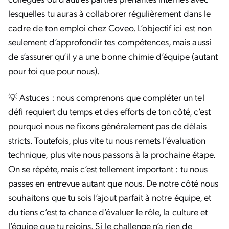
lesquelles tu auras à collaborer régulièrement dans le
cadre de ton emploi chez Coveo. L’objectif ici est non
seulement d’approfondir tes compétences, mais aussi
de s’assurer qu’il y a une bonne chimie d’équipe (autant
pour toi que pour nous).
💡 Astuces : nous comprenons que compléter un tel
défi requiert du temps et des efforts de ton côté, c’est
pourquoi nous ne fixons généralement pas de délais
stricts. Toutefois, plus vite tu nous remets l’évaluation
technique, plus vite nous passons à la prochaine étape.
On se répète, mais c’est tellement important : tu nous
passes en entrevue autant que nous. De notre côté nous
souhaitons que tu sois l’ajout parfait à notre équipe, et
du tiens c’est ta chance d’évaluer le rôle, la culture et
l’équipe que tu rejoins. Si le challenge n’a rien de