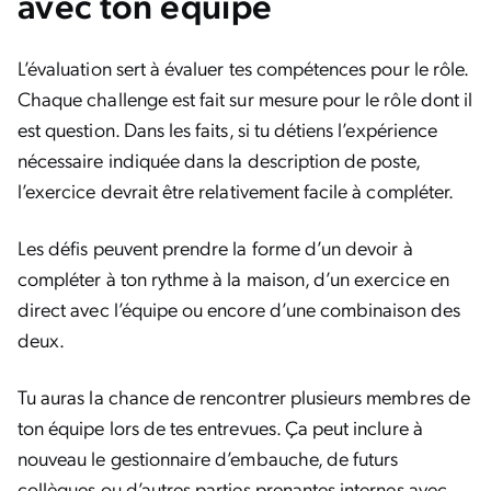
avec ton équipe
L’évaluation sert à évaluer tes compétences pour le rôle.
Chaque challenge est fait sur mesure pour le rôle dont il
est question. Dans les faits, si tu détiens l’expérience
nécessaire indiquée dans la description de poste,
l’exercice devrait être relativement facile à compléter.
Les défis peuvent prendre la forme d’un devoir à
compléter à ton rythme à la maison, d’un exercice en
direct avec l’équipe ou encore d’une combinaison des
deux.
Tu auras la chance de rencontrer plusieurs membres de
ton équipe lors de tes entrevues. Ça peut inclure à
nouveau le gestionnaire d’embauche, de futurs
collègues ou d’autres parties prenantes internes avec