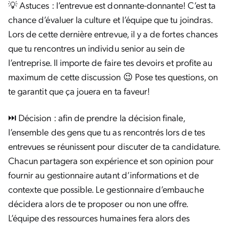
💡 Astuces : l’entrevue est donnante-donnante! C’est ta
chance d’évaluer la culture et l’équipe que tu joindras.
Lors de cette dernière entrevue, il y a de fortes chances
que tu rencontres un individu senior au sein de
l’entreprise. Il importe de faire tes devoirs et profite au
maximum de cette discussion 😉 Pose tes questions, on
te garantit que ça jouera en ta faveur!
⏭️ Décision : afin de prendre la décision finale,
l’ensemble des gens que tu as rencontrés lors de tes
entrevues se réunissent pour discuter de ta candidature.
Chacun partagera son expérience et son opinion pour
fournir au gestionnaire autant d’informations et de
contexte que possible. Le gestionnaire d’embauche
décidera alors de te proposer ou non une offre.
L’équipe des ressources humaines fera alors des