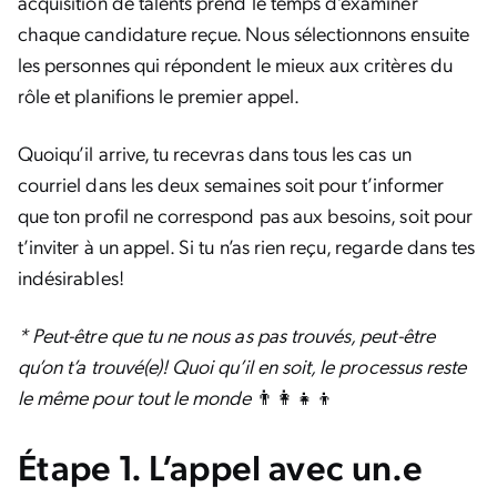
acquisition de talents prend le temps d’examiner
chaque candidature reçue. Nous sélectionnons ensuite
les personnes qui répondent le mieux aux critères du
rôle et planifions le premier appel.
Quoiqu’il arrive, tu recevras dans tous les cas un
courriel dans les deux semaines soit pour t’informer
que ton profil ne correspond pas aux besoins, soit pour
t’inviter à un appel. Si tu n’as rien reçu, regarde dans tes
indésirables!
* Peut-être que tu ne nous as pas trouvés, peut-être
qu’on t’a trouvé(e)! Quoi qu’il en soit, le processus reste
le même pour tout le monde
👨‍👩‍👧‍👦
Étape 1. L’appel avec un.e