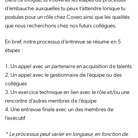
d’embauche auxquelles tu peux t’attendre lorsque tu
postules pour un rôle chez Coveo ainsi que les qualités
que nous recherchons chez nos futurs collègues.
En bref, notre processus d’entrevue se résume en 5
étapes :
Un appel avec un partenaire en acquisition de talents
Un appel avec le gestionnaire de l’équipe ou des
collègues
Un exercice technique en lien avec le rôle et/ou une
rencontre d’autres membres de l’équipe
Une entrevue finale avec un des membres de
l’exécutif
* Le processus peut varier en longueur, en fonction de