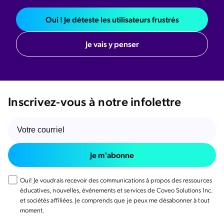
Oui ! Je déteste les utilisateurs frustrés
Je vais y penser
Inscrivez-vous à notre infolettre
Je m'abonne
Oui! Je voudrais recevoir des communications à propos des ressources
éducatives, nouvelles, événements et services de Coveo Solutions Inc.
et sociétés affiliées. Je comprends que je peux me désabonner à tout
moment.