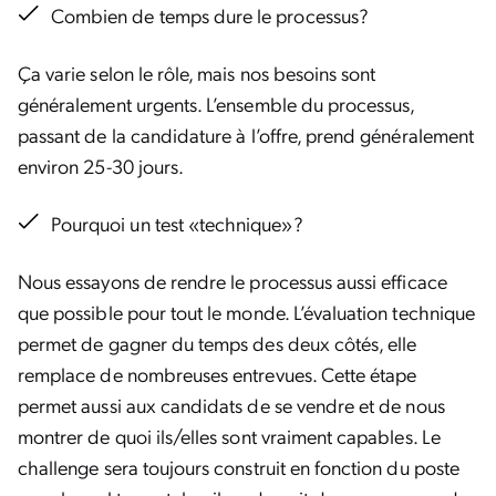
Combien de temps dure le processus?
Ça varie selon le rôle, mais nos besoins sont
généralement urgents. L’ensemble du processus,
passant de la candidature à l’offre, prend généralement
environ 25-30 jours.
Pourquoi un test «technique»?
Nous essayons de rendre le processus aussi efficace
que possible pour tout le monde. L’évaluation technique
permet de gagner du temps des deux côtés, elle
remplace de nombreuses entrevues. Cette étape
permet aussi aux candidats de se vendre et de nous
montrer de quoi ils/elles sont vraiment capables. Le
challenge sera toujours construit en fonction du poste