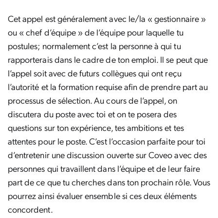
Cet appel est généralement avec le/la « gestionnaire »
ou « chef d’équipe » de l’équipe pour laquelle tu
postules; normalement c’est la personne à qui tu
rapporterais dans le cadre de ton emploi. Il se peut que
l’appel soit avec de futurs collègues qui ont reçu
l’autorité et la formation requise afin de prendre part au
processus de sélection. Au cours de l’appel, on
discutera du poste avec toi et on te posera des
questions sur ton expérience, tes ambitions et tes
attentes pour le poste. C’est l’occasion parfaite pour toi
d’entretenir une discussion ouverte sur Coveo avec des
personnes qui travaillent dans l’équipe et de leur faire
part de ce que tu cherches dans ton prochain rôle. Vous
pourrez ainsi évaluer ensemble si ces deux éléments
concordent.