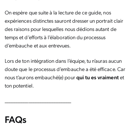
On espère que suite à la lecture de ce guide, nos
expériences distinctes sauront dresser un portrait clair
des raisons pour lesquelles nous dédions autant de
temps et d’efforts à l’élaboration du processus
d’embauche et aux entrevues.
Lors de ton intégration dans l’équipe, tu n’auras aucun
doute que le processus d’embauche a été efficace. Car
nous t’aurons embauché(e) pour
qui tu es vraiment
et
ton potentiel.
____________________________
FAQs