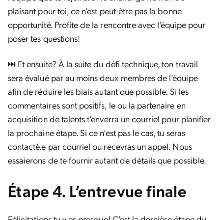
plaisant pour toi, ce n’est peut-être pas la bonne
opportunité. Profite de la rencontre avec l’équipe pour
poser tes questions!
⏭️ Et ensuite? À la suite du défi technique, ton travail
sera évalué par au moins deux membres de l’équipe
afin de réduire les biais autant que possible. Si les
commentaires sont positifs, le ou la partenaire en
acquisition de talents t’enverra un courriel pour planifier
la prochaine étape. Si ce n’est pas le cas, tu seras
contacté.e par courriel ou recevras un appel. Nous
essaierons de te fournir autant de détails que possible.
Étape 4. L’entrevue finale
Félicitations tu y es presque! C’est la dernière étape du