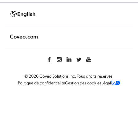
English
Coveo.com
© 2026 Coveo Solutions Inc. Tous droits réservés.
Politique de confidentialité
Gestion des cookies
Légal