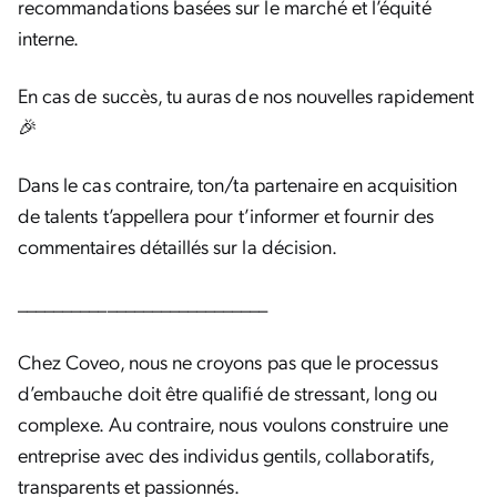
recommandations basées sur le marché et l’équité
interne.
En cas de succès, tu auras de nos nouvelles rapidement
🎉
Dans le cas contraire, ton/ta partenaire en acquisition
de talents t’appellera pour t’informer et fournir des
commentaires détaillés sur la décision.
____________________________
Chez Coveo, nous ne croyons pas que le processus
d’embauche doit être qualifié de stressant, long ou
complexe. Au contraire, nous voulons construire une
entreprise avec des individus gentils, collaboratifs,
transparents et passionnés.