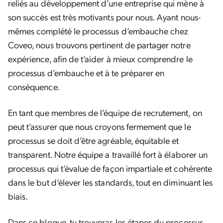
reliés au développement d’une entreprise qui mène à
son succès est très motivants pour nous. Ayant nous-
mêmes complété le processus d’embauche chez
Coveo, nous trouvons pertinent de partager notre
expérience, afin de t’aider à mieux comprendre le
processus d’embauche et à te préparer en
conséquence.
En tant que membres de l’équipe de recrutement, on
peut t’assurer que nous croyons fermement que le
processus se doit d’être agréable, équitable et
transparent. Notre équipe a travaillé fort à élaborer un
processus qui t’évalue de façon impartiale et cohérente
dans le but d’élever les standards, tout en diminuant les
biais.
Dans ce blogue, tu trouveras les étapes du processus