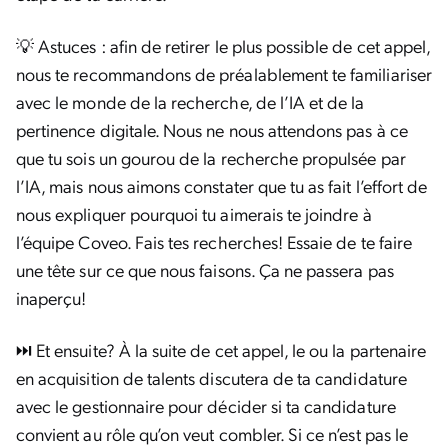
💡 Astuces : afin de retirer le plus possible de cet appel,
nous te recommandons de préalablement te familiariser
avec le monde de la recherche, de l’IA et de la
pertinence digitale. Nous ne nous attendons pas à ce
que tu sois un gourou de la recherche propulsée par
l’IA, mais nous aimons constater que tu as fait l’effort de
nous expliquer pourquoi tu aimerais te joindre à
l’équipe Coveo. Fais tes recherches! Essaie de te faire
une tête sur ce que nous faisons. Ça ne passera pas
inaperçu!
⏭️ Et ensuite? À la suite de cet appel, le ou la partenaire
en acquisition de talents discutera de ta candidature
avec le gestionnaire pour décider si ta candidature
convient au rôle qu’on veut combler. Si ce n’est pas le