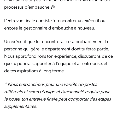
processus d’embauche 🎉
L’entrevue finale consiste à rencontrer un exécutif ou
encore le gestionnaire d’embauche à nouveau.
Un exécutif que tu rencontreras sera probablement la
personne qui gère le département dont tu feras partie.
Nous approfondirons ton expérience, discuterons de ce
que tu pourrais apporter à l’équipe et à l’entreprise, et
de tes aspirations à long terme.
* Nous embauchons pour une variété de postes
différents et selon l’équipe et l’ancienneté requise pour
le poste, ton entrevue finale peut comporter des étapes
supplémentaires.