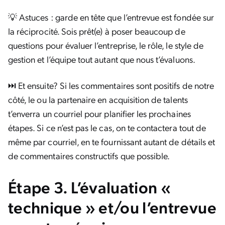
💡 Astuces : garde en tête que l’entrevue est fondée sur
la réciprocité. Sois prêt(e) à poser beaucoup de
questions pour évaluer l’entreprise, le rôle, le style de
gestion et l’équipe tout autant que nous t’évaluons.
⏭️ Et ensuite? Si les commentaires sont positifs de notre
côté, le ou la partenaire en acquisition de talents
t’enverra un courriel pour planifier les prochaines
étapes. Si ce n’est pas le cas, on te contactera tout de
même par courriel, en te fournissant autant de détails et
de commentaires constructifs que possible.
Étape 3. L’évaluation «
technique » et/ou l’entrevue