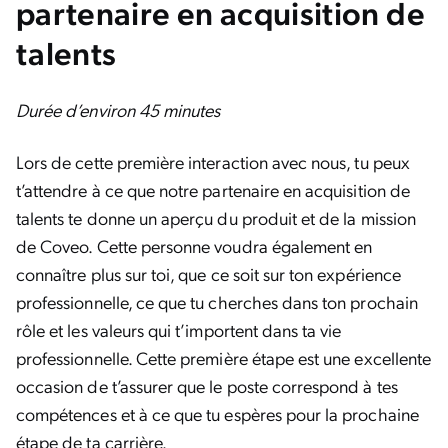
partenaire en acquisition de
talents
Durée d’environ 45 minutes
Lors de cette première interaction avec nous, tu peux
t’attendre à ce que notre partenaire en acquisition de
talents te donne un aperçu du produit et de la mission
de Coveo. Cette personne voudra également en
connaître plus sur toi, que ce soit sur ton expérience
professionnelle, ce que tu cherches dans ton prochain
rôle et les valeurs qui t’importent dans ta vie
professionnelle. Cette première étape est une excellente
occasion de t’assurer que le poste correspond à tes
compétences et à ce que tu espères pour la prochaine
étape de ta carrière.