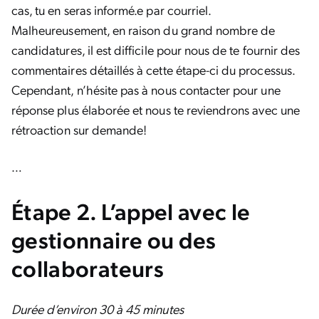
cas, tu en seras informé.e par courriel.
Malheureusement, en raison du grand nombre de
candidatures, il est difficile pour nous de te fournir des
commentaires détaillés à cette étape-ci du processus.
Cependant, n’hésite pas à nous contacter pour une
réponse plus élaborée et nous te reviendrons avec une
rétroaction sur demande!
…
Étape 2. L’appel avec le
gestionnaire ou des
collaborateurs
Durée d’environ 30 à 45 minutes