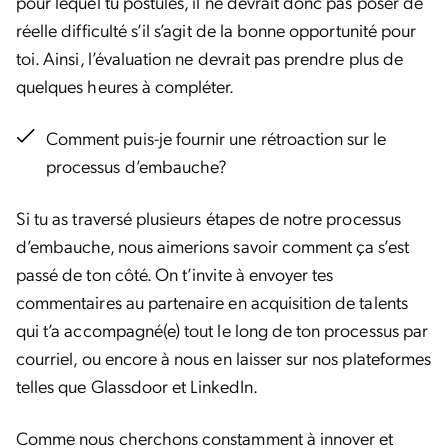
pour lequel tu postules, il ne devrait donc pas poser de
réelle difficulté s’il s’agit de la bonne opportunité pour
toi. Ainsi, l’évaluation ne devrait pas prendre plus de
quelques heures à compléter.
Comment puis-je fournir une rétroaction sur le
processus d’embauche?
Si tu as traversé plusieurs étapes de notre processus
d’embauche, nous aimerions savoir comment ça s’est
passé de ton côté. On t’invite à envoyer tes
commentaires au partenaire en acquisition de talents
qui t’a accompagné(e) tout le long de ton processus par
courriel, ou encore à nous en laisser sur nos plateformes
telles que Glassdoor et LinkedIn.
Comme nous cherchons constamment à innover et