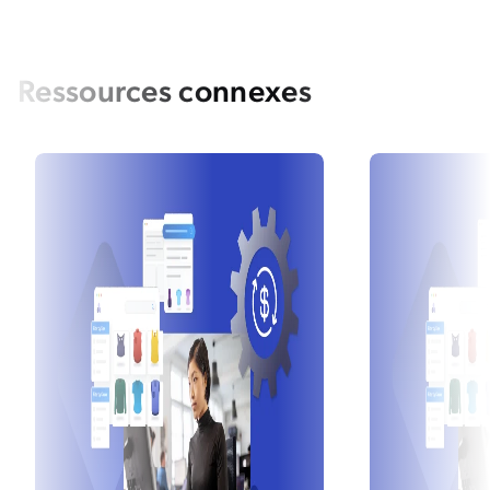
Ressources connexes