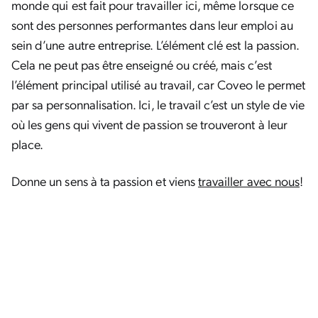
monde qui est fait pour travailler ici, même lorsque ce
sont des personnes performantes dans leur emploi au
sein d’une autre entreprise. L’élément clé est la passion.
Cela ne peut pas être enseigné ou créé, mais c’est
l’élément principal utilisé au travail, car Coveo le permet
par sa personnalisation. Ici, le travail c’est un style de vie
où les gens qui vivent de passion se trouveront à leur
place.
Donne un sens à ta passion et viens
travailler avec nous
!