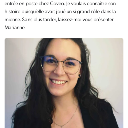
entrée en poste chez Coveo. Je voulais connaître son
histoire puisqu’elle avait joué un si grand rôle dans la
mienne. Sans plus tarder, laissez-moi vous présenter
Marianne.