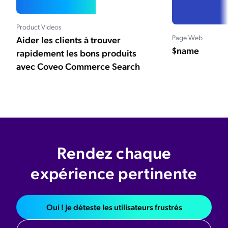
Product Videos
Page Web
Aider les clients à trouver
$name
rapidement les bons produits
avec Coveo Commerce Search
Rendez chaque
expérience pertinente
Oui ! Je déteste les utilisateurs frustrés