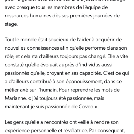
avec presque tous les membres de l’équipe de
ressources humaines dès ses premières journées de
stage.
Tout le monde était soucieux de l’aider à acquérir de
nouvelles connaissances afin qu’elle performe dans son
rôle, et cela n’a d’ailleurs toujours pas changé. Elle a vite
constaté qu’elle évoluait auprès d’individus aussi
passionnés qu’elle, croyant en ses capacités. C’est ce qui
a d’ailleurs contribué à son épanouissement, dans ce
métier axé sur l’humain. Pour reprendre les mots de
Marianne, « J’ai toujours été passionnée, mais
maintenant je suis passionnée de Coveo ».
Les gens qu’elle a rencontrés ont veillé à rendre son
expérience personnelle et révélatrice. Par conséquent,