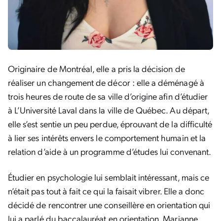
Originaire de Montréal, elle a pris la décision de
réaliser un changement de décor : elle a déménagé à
trois heures de route de sa ville d’origine afin d’étudier
à L’Université Laval dans la ville de Québec. Au départ,
elle s’est sentie un peu perdue, éprouvant de la difficulté
à lier ses intérêts envers le comportement humain et la
relation d’aide à un programme d’études lui convenant.
Étudier en psychologie lui semblait intéressant, mais ce
n’était pas tout à fait ce qui la faisait vibrer. Elle a donc
décidé de rencontrer une conseillère en orientation qui
lui a parlé du baccalauréat en orientation. Marianne