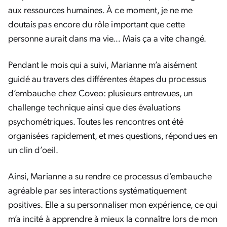
aux ressources humaines. À ce moment, je ne me
doutais pas encore du rôle important que cette
personne aurait dans ma vie… Mais ça a vite changé.
Pendant le mois qui a suivi, Marianne m’a aisément
guidé au travers des différentes étapes du processus
d’embauche chez Coveo: plusieurs entrevues, un
challenge technique ainsi que des évaluations
psychométriques. Toutes les rencontres ont été
organisées rapidement, et mes questions, répondues en
un clin d’oeil.
Ainsi, Marianne a su rendre ce processus d’embauche
agréable par ses interactions systématiquement
positives. Elle a su personnaliser mon expérience, ce qui
m’a incité à apprendre à mieux la connaître lors de mon