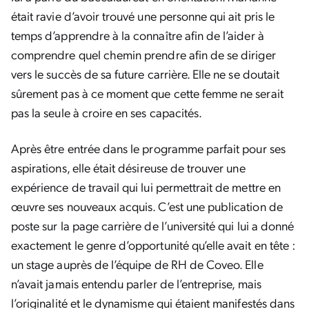
était ravie d’avoir trouvé une personne qui ait pris le
temps d’apprendre à la connaître afin de l’aider à
comprendre quel chemin prendre afin de se diriger
vers le succès de sa future carrière. Elle ne se doutait
sûrement pas à ce moment que cette femme ne serait
pas la seule à croire en ses capacités.
Après être entrée dans le programme parfait pour ses
aspirations, elle était désireuse de trouver une
expérience de travail qui lui permettrait de mettre en
œuvre ses nouveaux acquis. C’est une publication de
poste sur la page carrière de l’université qui lui a donné
exactement le genre d’opportunité qu’elle avait en tête :
un stage auprès de l’équipe de RH de Coveo. Elle
n’avait jamais entendu parler de l’entreprise, mais
l’originalité et le dynamisme qui étaient manifestés dans