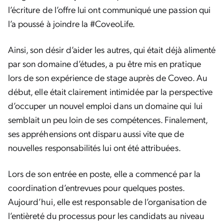
l’écriture de l’offre lui ont communiqué une passion qui
l’a poussé à joindre la #CoveoLife.
Ainsi, son désir d’aider les autres, qui était déjà alimenté
par son domaine d’études, a pu être mis en pratique
lors de son expérience de stage auprès de Coveo. Au
début, elle était clairement intimidée par la perspective
d’occuper un nouvel emploi dans un domaine qui lui
semblait un peu loin de ses compétences. Finalement,
ses appréhensions ont disparu aussi vite que de
nouvelles responsabilités lui ont été attribuées.
Lors de son entrée en poste, elle a commencé par la
coordination d’entrevues pour quelques postes.
Aujourd’hui, elle est responsable de l’organisation de
l’entièreté du processus pour les candidats au niveau