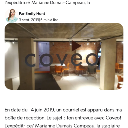
L’expéditrice? Marianne Dumais-Campeau, la
Par
Emily Hunt
3 sept. 2019
|
5 min à lire
En date du 14 juin 2019, un courriel est apparu dans ma
boîte de réception. Le sujet : Ton entrevue avec Coveo!
L’expéditrice? Marianne Dumais-Campeau, la stagiaire