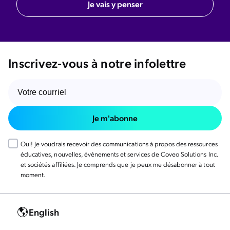
Je vais y penser
Inscrivez-vous à notre infolettre
Je m'abonne
Oui! Je voudrais recevoir des communications à propos des ressources
éducatives, nouvelles, événements et services de Coveo Solutions Inc.
et sociétés affiliées. Je comprends que je peux me désabonner à tout
moment.
English