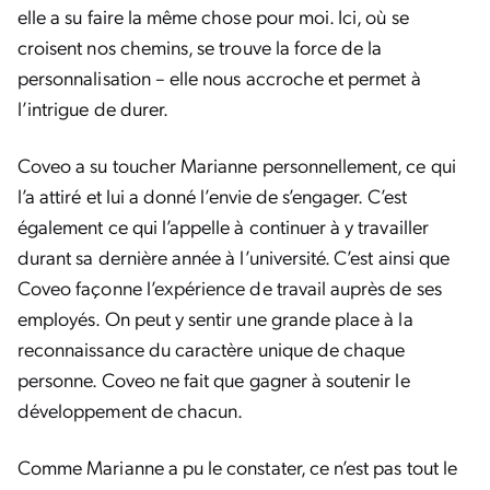
elle a su faire la même chose pour moi. Ici, où se
croisent nos chemins, se trouve la force de la
personnalisation – elle nous accroche et permet à
l’intrigue de durer.
Coveo a su toucher Marianne personnellement, ce qui
l’a attiré et lui a donné l’envie de s’engager. C’est
également ce qui l’appelle à continuer à y travailler
durant sa dernière année à l’université. C’est ainsi que
Coveo façonne l’expérience de travail auprès de ses
employés. On peut y sentir une grande place à la
reconnaissance du caractère unique de chaque
personne. Coveo ne fait que gagner à soutenir le
développement de chacun.
Comme Marianne a pu le constater, ce n’est pas tout le