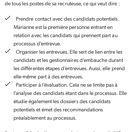
de tous les postes de sa recruteuse, ce qui veut dire :
Prendre contact avec des candidats potentiels.
Marianne est la première personne entrant en
relation avec les candidats qui prennent part au
processus d’entrevue.
Organiser les entrevues. Elle sert de lien entre les
candidats et les gestionnaires d’embauche durant
les différentes étapes d’entrevues. Aussi, elle prend
elle-même part à des entrevues.
Participer à l’évaluation. Cela ne se limite pas à
l’analyse des candidats étant dans le processus. Elle
étudie également les dossiers des candidats
potentiels et émet des recommandations
préalablement au processus.