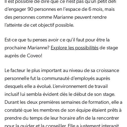
Il est possible de dire que ce n’est pas qu’un petit défi
d’engager 90 personnes en l’espace de 6 mois, mais
des personnes comme Marianne peuvent rendre
l’atteinte de cet objectif possible.
Est-ce que tu penses avoir ce qu’il faut pour être la
prochaine Marianne?
Explore les possibilités
de stage
auprès de Coveo!
Le facteur le plus important au niveau de sa croissance
personnelle fut la communauté d’employés auprès
desquels elle a évolué. L’environnement de travail
inclusif lui sembla évident dès le début de son stage.
Durant les deux premières semaines de formation, elle a
constaté que les membres de son équipe étaient prêts à
prendre du temps de leur horaire afin de la rencontrer
pour la guider et la conseiller. Elle a justement interagit