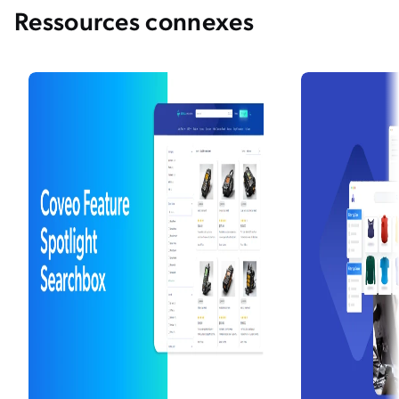
Ressources connexes