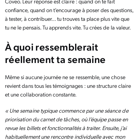
Coveo. Leur réponse est claire : quand on te fait
confiance, quand on t’encourage à poser des questions,
à tester, à contribuer… tu trouves ta place plus vite que
tu ne le pensais. Tu apprends vite. Tu crées de la valeur.
À quoi ressemblerait
réellement ta semaine
Même si aucune journée ne se ressemble, une chose
revient dans tous les témoignages : une structure claire
et une collaboration constante.
« Une semaine typique commence par une séance de
priorisation du carnet de tâches, où l’équipe passe en
revue les billets et fonctionnalités à traiter. Ensuite, j’ai
habituellement une rencontre individuelle avec mon