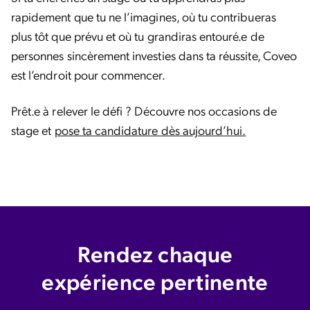
rapidement que tu ne l’imagines, où tu contribueras
plus tôt que prévu et où tu grandiras entouré.e de
personnes sincèrement investies dans ta réussite, Coveo
est l’endroit pour commencer.
Prêt.e à relever le défi ? Découvre nos occasions de
stage et
pose ta candidature dès aujourd’hui.
Rendez chaque
expérience pertinente