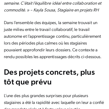
semaine. C’était l’équilibre idéal entre collaboration et
commodité. » – Kayla Sousa, Stagiaire en projets RH
Dans l’ensemble des équipes, la semaine trouvait un
juste milieu entre le travail collaboratif, le travail
autonome et l’apprentissage continu, particulièrement
lors des périodes plus calmes où les stagiaires
pouvaient approfondir leurs dossiers. Ce contexte a
rendu possibles les apprentissages décrits ci-dessous.
Des projets concrets, plus
tôt que prévu
L’une des plus grandes surprises pour plusieurs
stagiaires a été la rapidité avec laquelle on leur a confié
des mandats réels et à forte valeur ajoutée.