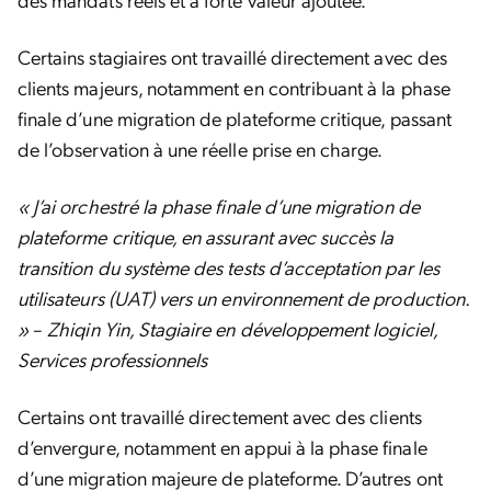
Certains stagiaires ont travaillé directement avec des
clients majeurs, notamment en contribuant à la phase
finale d’une migration de plateforme critique, passant
de l’observation à une réelle prise en charge.
« J’ai orchestré la phase finale d’une migration de
plateforme critique, en assurant avec succès la
transition du système des tests d’acceptation par les
utilisateurs (UAT) vers un environnement de production.
»
–
Zhiqin Yin, Stagiaire en développement logiciel,
Services professionnels
Certains ont travaillé directement avec des clients
d’envergure, notamment en appui à la phase finale
d’une migration majeure de plateforme. D’autres ont