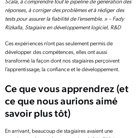
Scala, à comprendre tout le pipeline de génération des
réponses, à corriger des problèmes et à rédiger des
tests pour assurer la fiabilité de l’ensemble. » – Fady
Rizkalla, Stagiaire en développement logiciel, R&D
Ces expériences n’ont pas seulement permis de
développer des compétences, elles ont aussi
transformé la façon dont nos stagiaires perçoivent
l’apprentissage, la confiance et le développement.
Ce que vous apprendrez (et
ce que nous aurions aimé
savoir plus tôt)
En arrivant, beaucoup de stagiaires avaient une