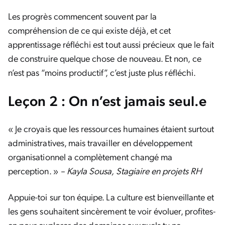
Les progrès commencent souvent par la
compréhension de ce qui existe déjà, et cet
apprentissage réfléchi est tout aussi précieux que le fait
de construire quelque chose de nouveau. Et non, ce
n’est pas “moins productif”, c’est juste plus réfléchi.
Leçon 2 : On n’est jamais seul.e
« Je croyais que les ressources humaines étaient surtout
administratives, mais travailler en développement
organisationnel a complètement changé ma
perception. »
– Kayla Sousa, Stagiaire en projets RH
Appuie-toi sur ton équipe. La culture est bienveillante et
les gens souhaitent sincèrement te voir évoluer, profites-
en pour explorer des domaines auxquels tu ne