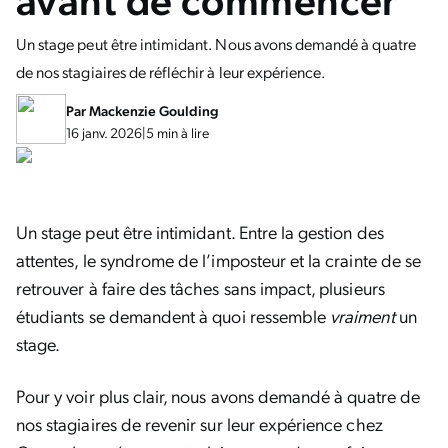
Un stage peut être intimidant. Nous avons demandé à quatre
de nos stagiaires de réfléchir à leur expérience.
Par
Mackenzie Goulding
16 janv. 2026
|
5 min à lire
Un stage peut être intimidant. Entre la gestion des
attentes, le syndrome de l’imposteur et la crainte de se
retrouver à faire des tâches sans impact, plusieurs
étudiants se demandent à quoi ressemble
vraiment
un
stage.
Pour y voir plus clair, nous avons demandé à quatre de
nos stagiaires de revenir sur leur expérience chez