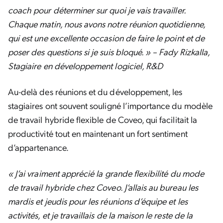
coach pour déterminer sur quoi je vais travailler.
Chaque matin, nous avons notre réunion quotidienne,
qui est une excellente occasion de faire le point et de
poser des questions si je suis bloqué. » – Fady Rizkalla,
Stagiaire en développement logiciel, R&D
Au-delà des réunions et du développement, les
stagiaires ont souvent souligné l’importance du modèle
de travail hybride flexible de Coveo, qui facilitait la
productivité tout en maintenant un fort sentiment
d’appartenance.
« J’ai vraiment apprécié la grande flexibilité du mode
de travail hybride chez Coveo. J’allais au bureau les
mardis et jeudis pour les réunions d’équipe et les
activités, et je travaillais de la maison le reste de la