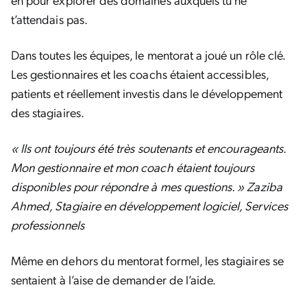
t’attendais pas.
Dans toutes les équipes, le mentorat a joué un rôle clé.
Les gestionnaires et les coachs étaient accessibles,
patients et réellement investis dans le développement
des stagiaires.
« Ils ont toujours été très soutenants et encourageants.
Mon gestionnaire et mon coach étaient toujours
disponibles pour répondre à mes questions. » Zaziba
Ahmed, Stagiaire en développement logiciel, Services
professionnels
Même en dehors du mentorat formel, les stagiaires se
sentaient à l’aise de demander de l’aide.