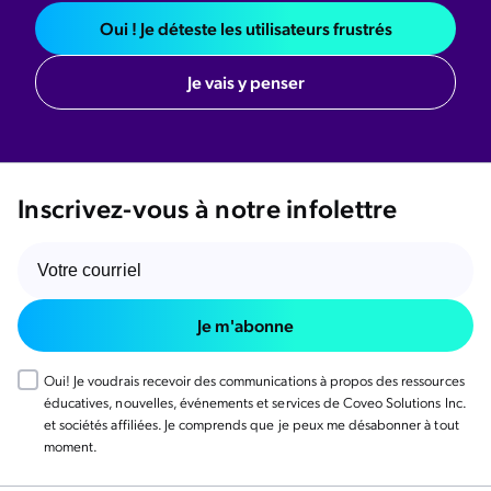
Oui ! Je déteste les utilisateurs frustrés
Je vais y penser
Inscrivez-vous à notre infolettre
Je m'abonne
Oui! Je voudrais recevoir des communications à propos des ressources
éducatives, nouvelles, événements et services de Coveo Solutions Inc.
et sociétés affiliées. Je comprends que je peux me désabonner à tout
moment.