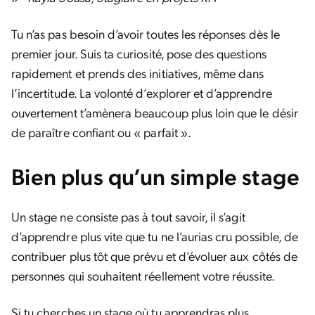
Tu n’as pas besoin d’avoir toutes les réponses dès le
premier jour. Suis ta curiosité, pose des questions
rapidement et prends des initiatives, même dans
l’incertitude. La volonté d’explorer et d’apprendre
ouvertement t’amènera beaucoup plus loin que le désir
de paraître confiant ou « parfait ».
Bien plus qu’un simple stage
Un stage ne consiste pas à tout savoir, il s’agit
d’apprendre plus vite que tu ne l’aurias cru possible, de
contribuer plus tôt que prévu et d’évoluer aux côtés de
personnes qui souhaitent réellement votre réussite.
Si tu cherches un stage où tu apprendras plus