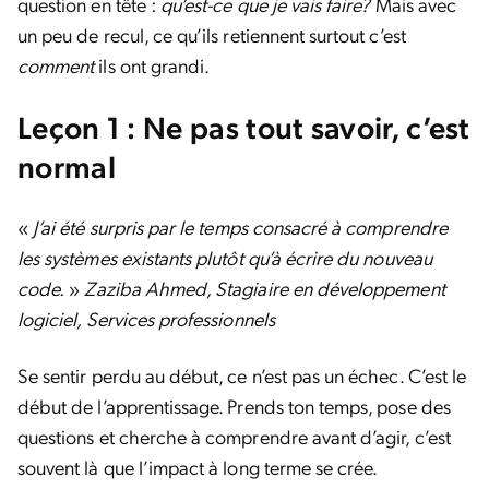
question en tête :
qu’est-ce que je vais faire?
Mais avec
un peu de recul, ce qu’ils retiennent surtout c’est
comment
ils ont grandi.
Leçon 1 : Ne pas tout savoir, c’est
normal
«
J’ai été surpris par le temps consacré à comprendre
les systèmes existants plutôt qu’à écrire du nouveau
code.
»
Zaziba Ahmed, Stagiaire en développement
logiciel, Services professionnels
Se sentir perdu au début, ce n’est pas un échec. C’est le
début de l’apprentissage. Prends ton temps, pose des
questions et cherche à comprendre avant d’agir, c’est
souvent là que l’impact à long terme se crée.