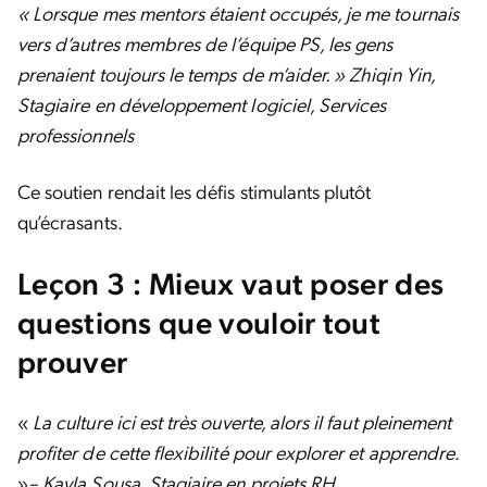
« Lorsque mes mentors étaient occupés, je me tournais
vers d’autres membres de l’équipe PS, les gens
prenaient toujours le temps de m’aider. » Zhiqin Yin,
Stagiaire en développement logiciel, Services
professionnels
Ce soutien rendait les défis stimulants plutôt
qu’écrasants.
Leçon 3 : Mieux vaut poser des
questions que vouloir tout
prouver
«
La culture ici est très ouverte, alors il faut pleinement
profiter de cette flexibilité pour explorer et apprendre
.
»
– Kayla Sousa, Stagiaire en projets RH