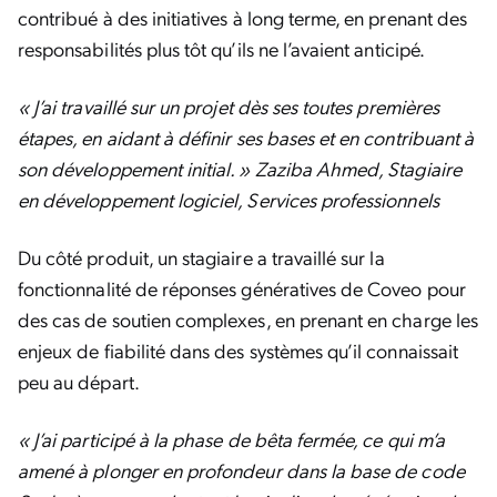
contribué à des initiatives à long terme, en prenant des
responsabilités plus tôt qu’ils ne l’avaient anticipé.
« J’ai travaillé sur un projet dès ses toutes premières
étapes, en aidant à définir ses bases et en contribuant à
son développement initial. » Zaziba Ahmed, Stagiaire
en développement logiciel, Services professionnels
Du côté produit, un stagiaire a travaillé sur la
fonctionnalité de réponses génératives de Coveo pour
des cas de soutien complexes, en prenant en charge les
enjeux de fiabilité dans des systèmes qu’il connaissait
peu au départ.
« J’ai participé à la phase de bêta fermée, ce qui m’a
amené à plonger en profondeur dans la base de code