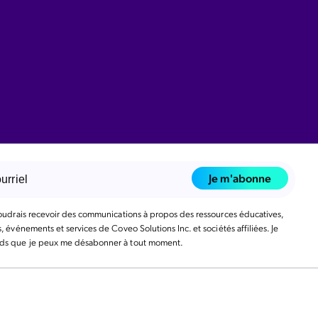
Je m'abonne
voudrais recevoir des communications à propos des ressources éducatives,
, événements et services de Coveo Solutions Inc. et sociétés affiliées. Je
s que je peux me désabonner à tout moment.