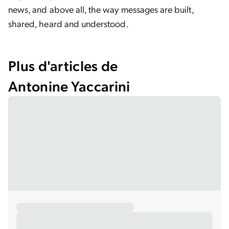
news, and above all, the way messages are built,
shared, heard and understood.
Plus d'articles de
Antonine Yaccarini