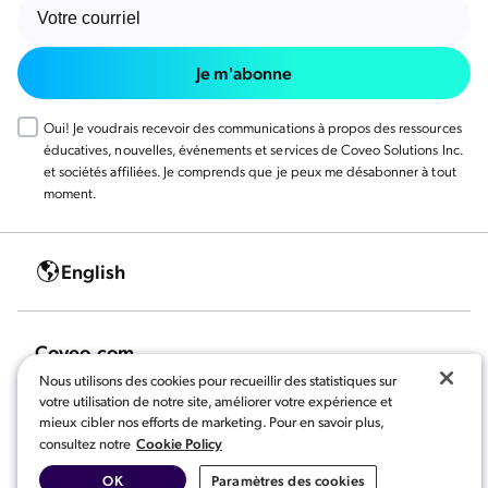
Je m'abonne
Oui! Je voudrais recevoir des communications à propos des ressources
éducatives, nouvelles, événements et services de Coveo Solutions Inc.
et sociétés affiliées. Je comprends que je peux me désabonner à tout
moment.
English
Coveo.com
Nous utilisons des cookies pour recueillir des statistiques sur
votre utilisation de notre site, améliorer votre expérience et
mieux cibler nos efforts de marketing. Pour en savoir plus,
Cookie Policy
consultez notre
OK
Paramètres des cookies